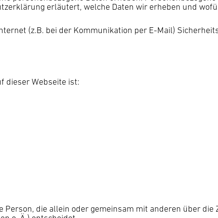
tzerklärung erläutert, welche Daten wir erheben und wofür 
nternet (z.B. bei der Kommunikation per E-Mail) Sicherhei
f dieser Webseite ist:
sche Person, die allein oder gemeinsam mit anderen über die