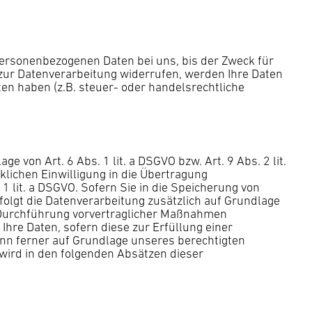
personenbezogenen Daten bei uns, bis der Zweck für
 zur Datenverarbeitung widerrufen, werden Ihre Daten
en haben (z.B. steuer- oder handelsrechtliche
 von Art. 6 Abs. 1 lit. a DSGVO bzw. Art. 9 Abs. 2 lit.
lichen Einwilligung in die Übertragung
 lit. a DSGVO. Sofern Sie in die Speicherung von
erfolgt die Datenverarbeitung zusätzlich auf Grundlage
ur Durchführung vorvertraglicher Maßnahmen
 Ihre Daten, sofern diese zur Erfüllung einer
kann ferner auf Grundlage unseres berechtigten
n wird in den folgenden Absätzen dieser