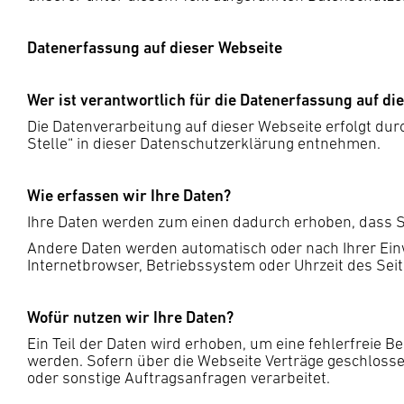
Datenerfassung auf dieser Webseite
Wer ist verantwortlich für die Datenerfassung auf di
Die Datenverarbeitung auf dieser Webseite erfolgt du
Stelle“ in dieser Datenschutzerklärung entnehmen.
Wie erfassen wir Ihre Daten?
Ihre Daten werden zum einen dadurch erhoben, dass Sie
Andere Daten werden automatisch oder nach Ihrer Einw
Internetbrowser, Betriebssystem oder Uhrzeit des Seit
Wofür nutzen wir Ihre Daten?
Ein Teil der Daten wird erhoben, um eine fehlerfreie 
werden. Sofern über die Webseite Verträge geschloss
oder sonstige Auftragsanfragen verarbeitet.