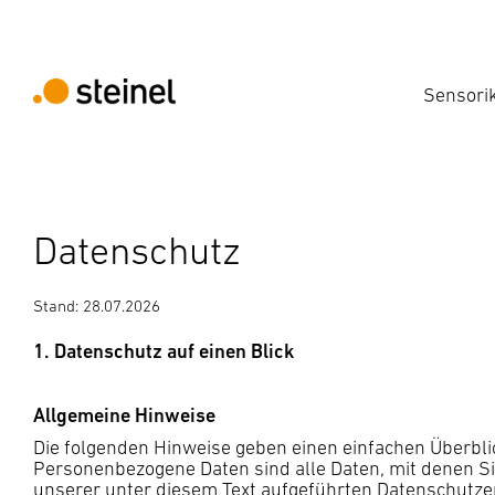
Sensori
Datenschutz
Stand: 28.07.2026
1. Datenschutz auf einen Blick
Allgemeine Hinweise
Die folgenden Hinweise geben einen einfachen Überbl
Personenbezogene Daten sind alle Daten, mit denen S
unserer unter diesem Text aufgeführten Datenschutze