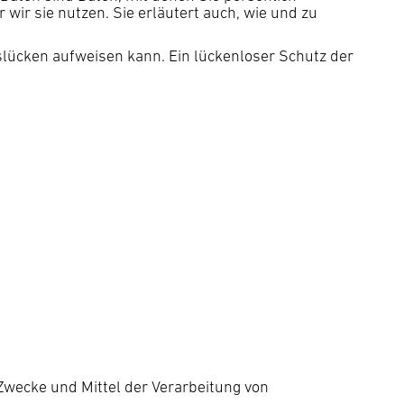
wir sie nutzen. Sie erläutert auch, wie und zu
tslücken aufweisen kann. Ein lückenloser Schutz der
 Zwecke und Mittel der Verarbeitung von