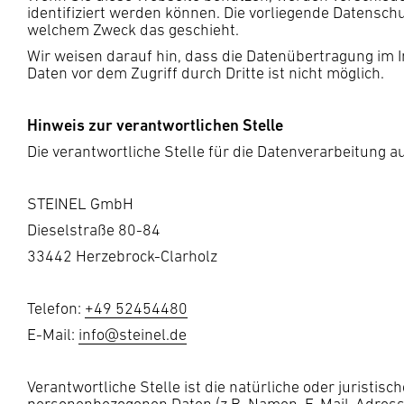
identifiziert werden können. Die vorliegende Datenschu
welchem Zweck das geschieht.
Wir weisen darauf hin, dass die Datenübertragung im I
Daten vor dem Zugriff durch Dritte ist nicht möglich.
Hinweis zur verantwortlichen Stelle
Die verantwortliche Stelle für die Datenverarbeitung au
STEINEL GmbH
Dieselstraße 80-84
33442 Herzebrock-Clarholz
Telefon:
+49 52454480
E-Mail:
info@steinel.de
Verantwortliche Stelle ist die natürliche oder juristi