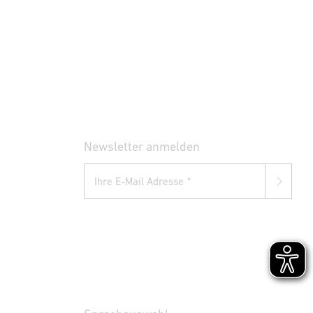
Newsletter anmelden
Ihre E-Mail Adresse