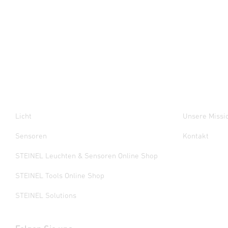
Licht
Unsere Missi
Sensoren
Kontakt
STEINEL Leuchten & Sensoren Online Shop
STEINEL Tools Online Shop
STEINEL Solutions