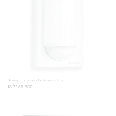
Bewegungsmelder - Professional Line
IS 2180 ECO