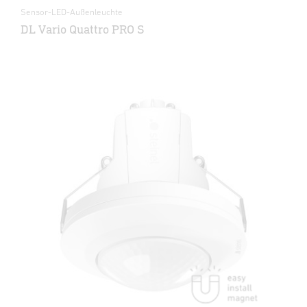
Sensor-LED-Außenleuchte
DL Vario Quattro PRO S