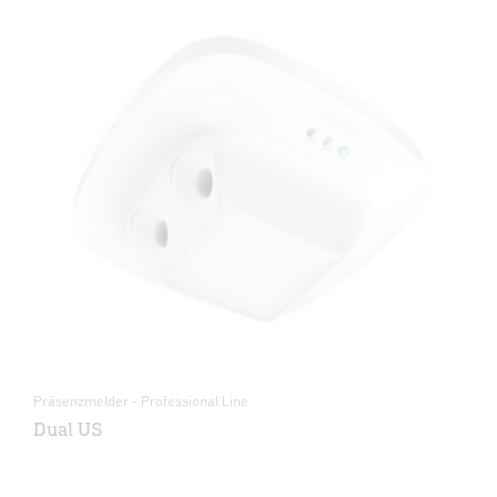
Präsenzmelder - Professional Line
Dual US