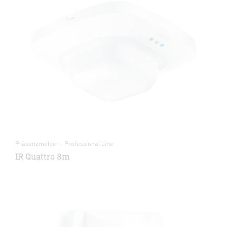
Präsenzmelder - Professional Line
IR Quattro 8m