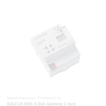
Systemkomponenten - Professional Line
DALI128 KNX-S Dali-Gateway 2-fach