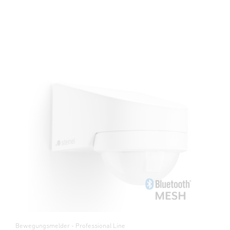
Bewegungsmelder - Professional Line