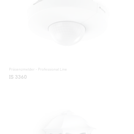
Präsenzmelder - Professional Line
IS 3360