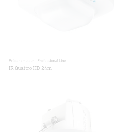
Präsenzmelder - Professional Line
IR Quattro HD 24m