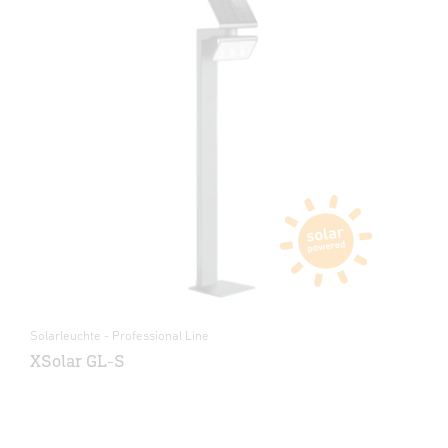
Solarleuchte - Professional Line
XSolar GL-S