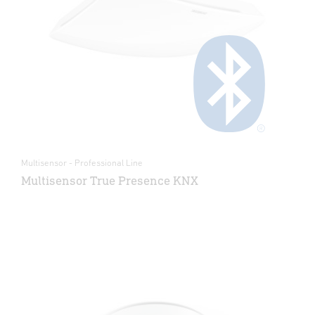
Multisensor - Professional Line
Multisensor True Presence KNX