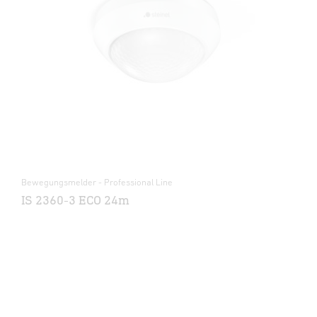
Bewegungsmelder - Professional Line
IS 2360-3 ECO 24m