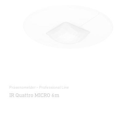
Präsenzmelder - Professional Line
IR Quattro MICRO 6m