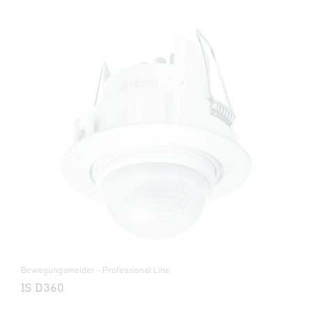
Bewegungsmelder - Professional Line
IS D360