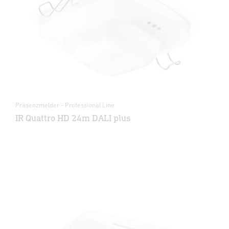
Präsenzmelder - Professional Line
IR Quattro HD 24m DALI plus