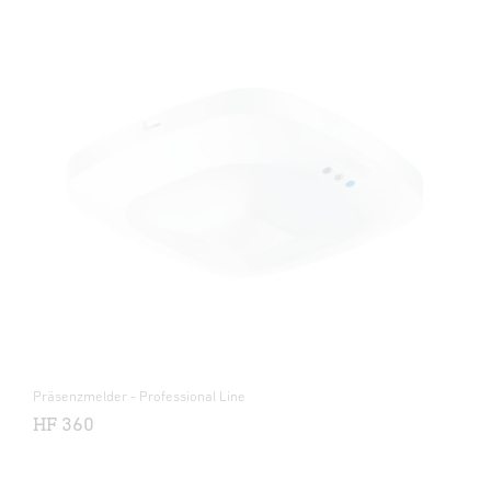
Präsenzmelder - Professional Line
HF 360