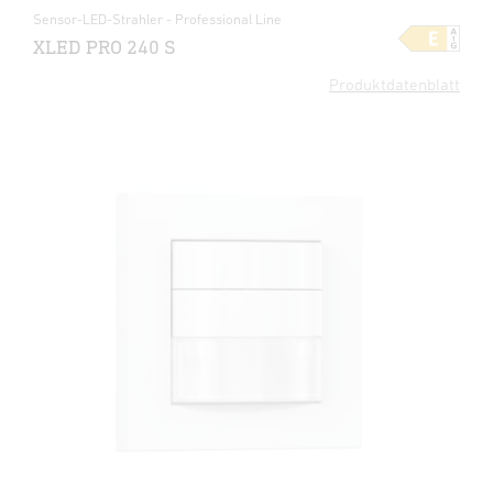
Sensor-LED-Strahler - Professional Line
XLED PRO 240 S
Produktdatenblatt