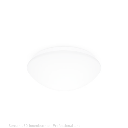
Sensor-LED-Innenleuchte - Professional Line