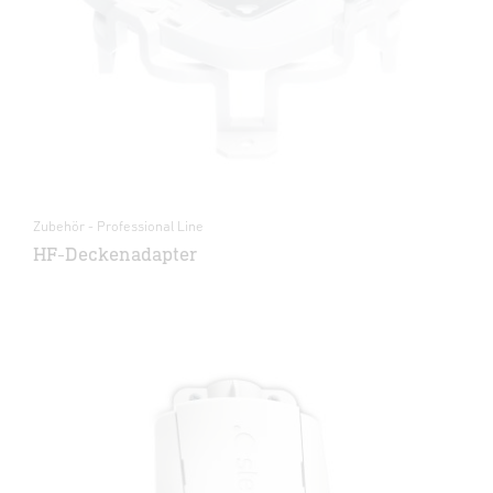
Zubehör - Professional Line
HF-Deckenadapter