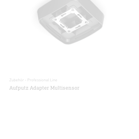
Zubehör - Professional Line
Aufputz Adapter Multisensor