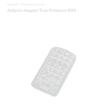
Zubehör - Professional Line
Aufputz Adapter True Presence KNX