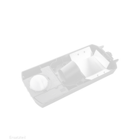
Ersatzteil