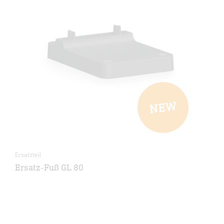
Ersatzteil
Ersatz-Fuß GL 80