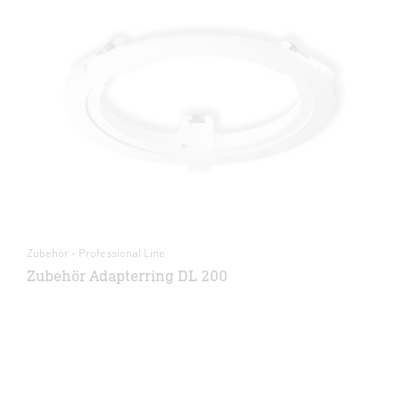
Zubehör - Professional Line
Zubehör Adapterring DL 200