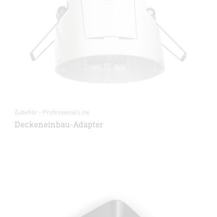
Zubehör - Professional Line
Deckeneinbau-Adapter