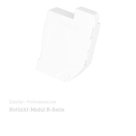
Zubehör - Professional Line
Notlicht-Modul R-Serie