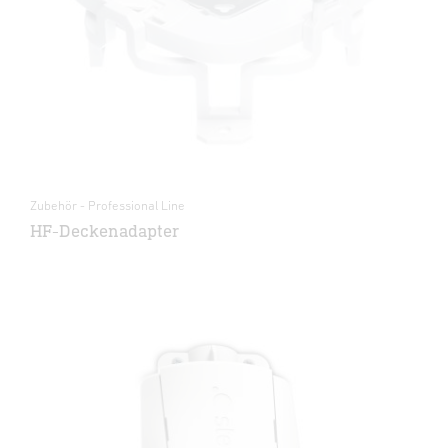
Zubehör - Professional Line
HF-Deckenadapter