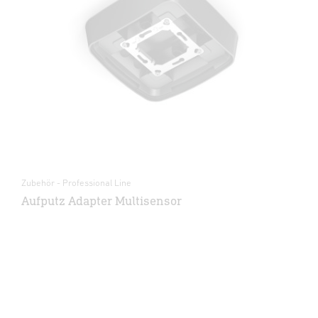
Zubehör - Professional Line
Aufputz Adapter Multisensor