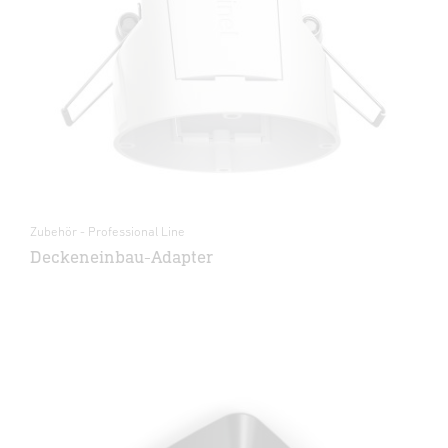
Zubehör - Professional Line
Deckeneinbau-Adapter