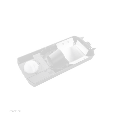
Ersatzteil