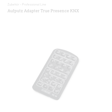
Zubehör - Professional Line
Aufputz Adapter True Presence KNX