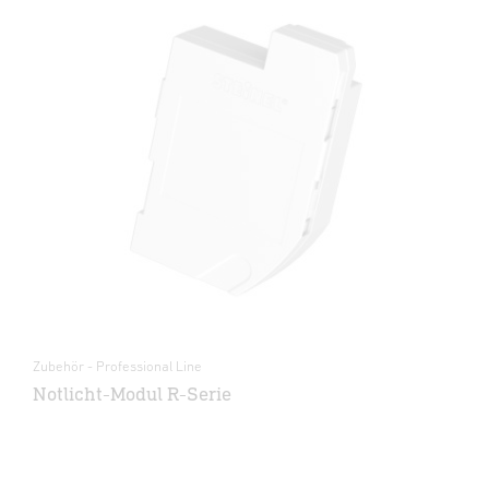
Zubehör - Professional Line
Notlicht-Modul R-Serie