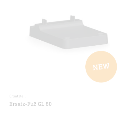
Ersatzteil
Ersatz-Fuß GL 80