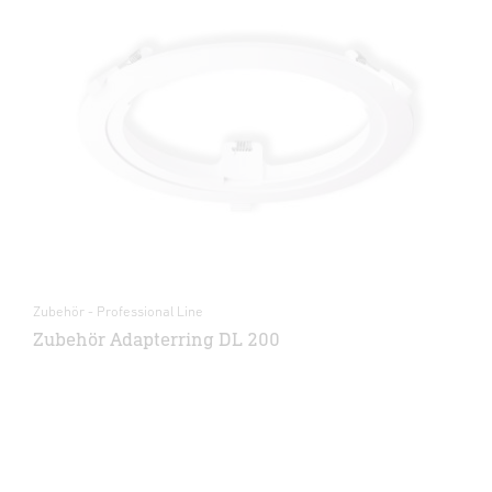
Zubehör - Professional Line
Zubehör Adapterring DL 200