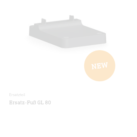
Ersatzteil
Ersatz-Fuß GL 80