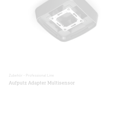
Zubehör - Professional Line
Aufputz Adapter Multisensor