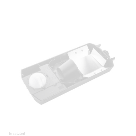
Ersatzteil