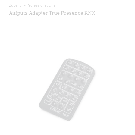
Zubehör - Professional Line
Aufputz Adapter True Presence KNX