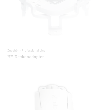
Zubehör - Professional Line
HF-Deckenadapter