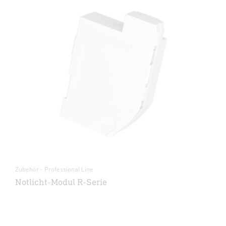
Zubehör - Professional Line
Notlicht-Modul R-Serie