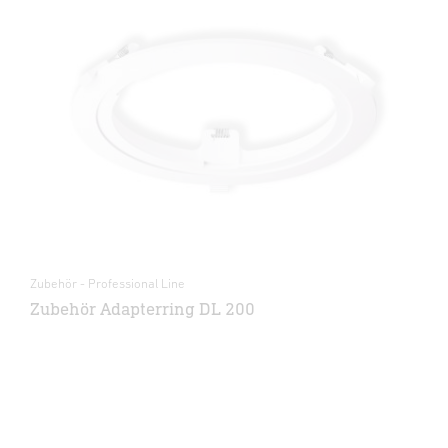
Zubehör - Professional Line
Zubehör Adapterring DL 200