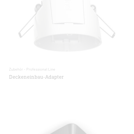
Zubehör - Professional Line
Deckeneinbau-Adapter