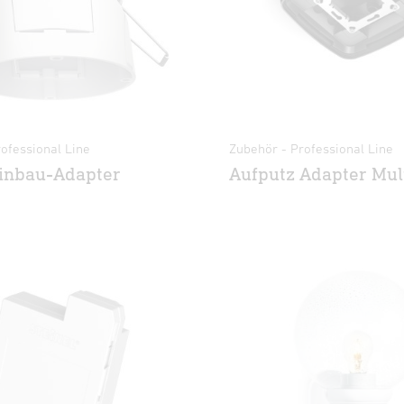
ofessional Line
Zubehör - Professional Line
inbau-Adapter
Aufputz Adapter Mul