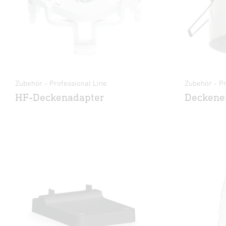
Zubehör - Professional Line
Zubehör - Pr
HF-Deckenadapter
Deckene