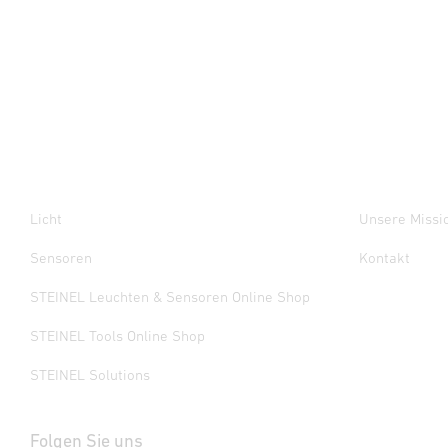
Licht
Unsere Missi
Sensoren
Kontakt
STEINEL Leuchten & Sensoren Online Shop
STEINEL Tools Online Shop
STEINEL Solutions
Folgen Sie uns