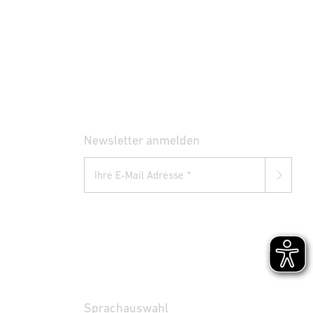
Newsletter anmelden
Ihre E-Mail Adresse
Sprachauswahl