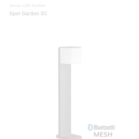
Sensor-LED-Strahler
Spot Garden SC