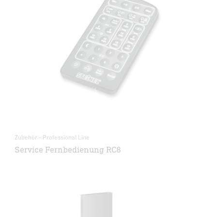
Zubehör - Professional Line
Service Fernbedienung RC8