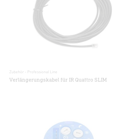
Zubehör - Professional Line
Verlängerungskabel für IR Quattro SLIM