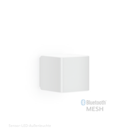
Sensor-LED-Außenleuchte