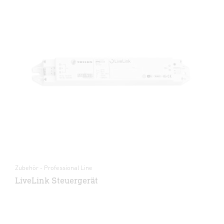
Zubehör - Professional Line
LiveLink Steuergerät