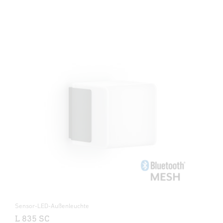
Sensor-LED-Außenleuchte
L 835 SC