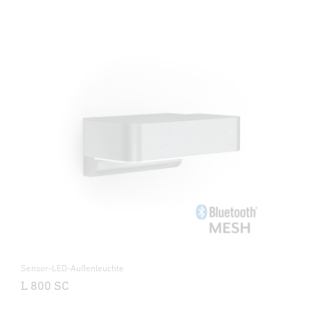
Sensor-LED-Außenleuchte
L 800 SC