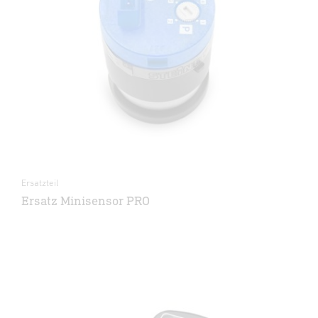
Ersatzteil
Ersatz Minisensor PRO