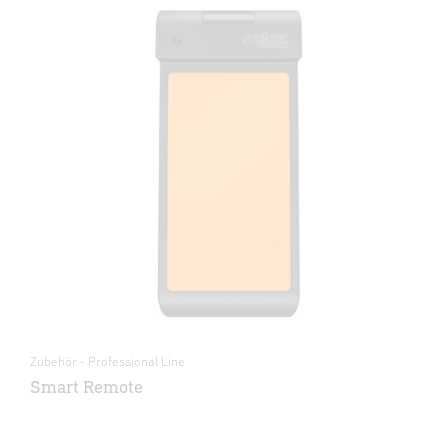
Zubehör - Professional Line
Smart Remote