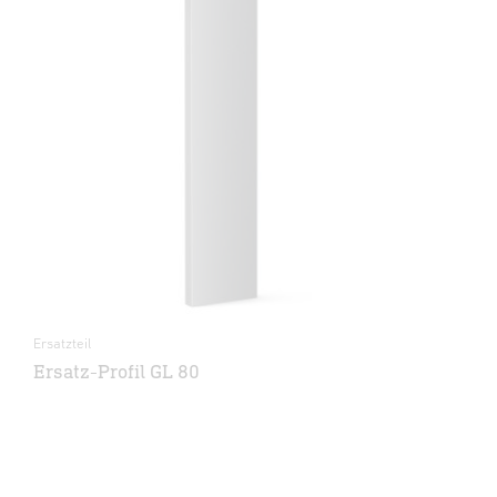
Ersatzteil
Ersatz-Profil GL 80