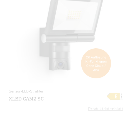
Sensor-LED-Strahler
XLED CAM2 SC
Produktdatenblatt