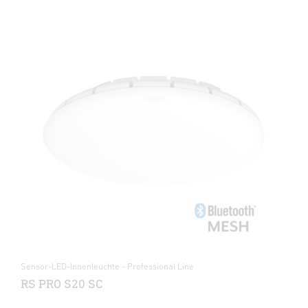
Sensor-LED-Innenleuchte - Professional Line
RS PRO S20 SC