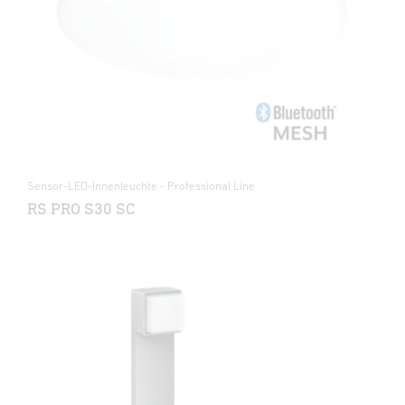
Sensor-LED-Innenleuchte - Professional Line
RS PRO S30 SC