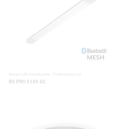
Sensor-LED-Innenleuchte - Professional Line
RS PRO 5100 SC