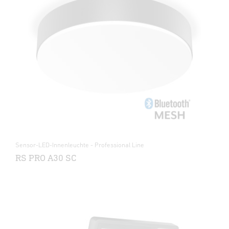
Sensor-LED-Innenleuchte - Professional Line
RS PRO A30 SC