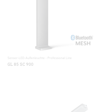
Sensor-LED-Außenleuchte - Professional Line
GL 85 SC 900