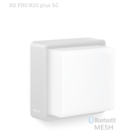
RS PRO R20 plus SC