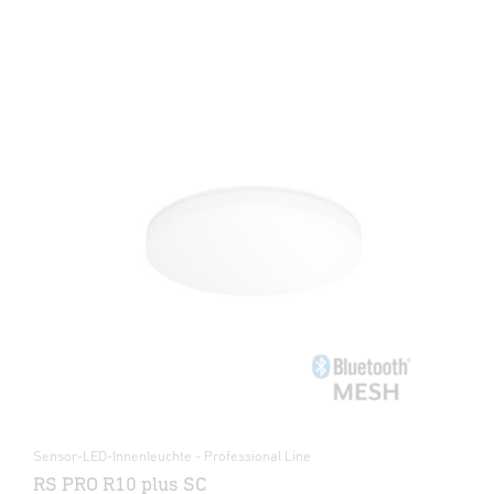
Sensor-LED-Innenleuchte - Professional Line
RS PRO R10 plus SC