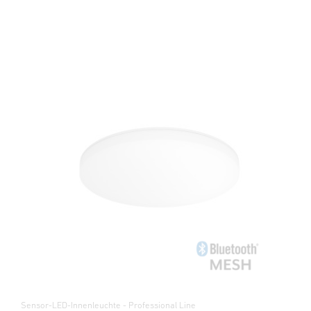
Sensor-LED-Innenleuchte - Professional Line