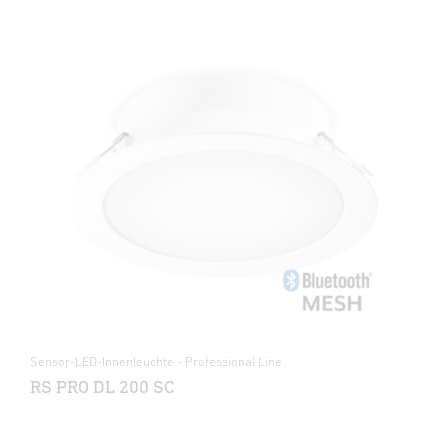
Sensor-LED-Innenleuchte - Professional Line
RS PRO DL 200 SC