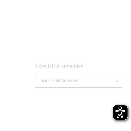
Newsletter anmelden
Ihre E-Mail Adresse