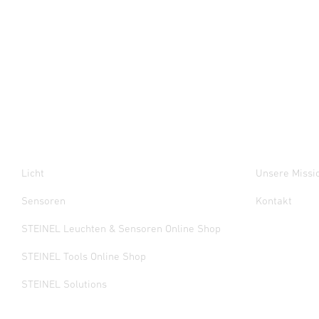
Licht
Unsere Missi
Sensoren
Kontakt
STEINEL Leuchten & Sensoren Online Shop
STEINEL Tools Online Shop
STEINEL Solutions