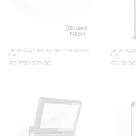
Sensor-LED-Innenleuchte - Professional
Sensor-LED-
Line
Line
RS PRO S30 SC
GL 85 SC