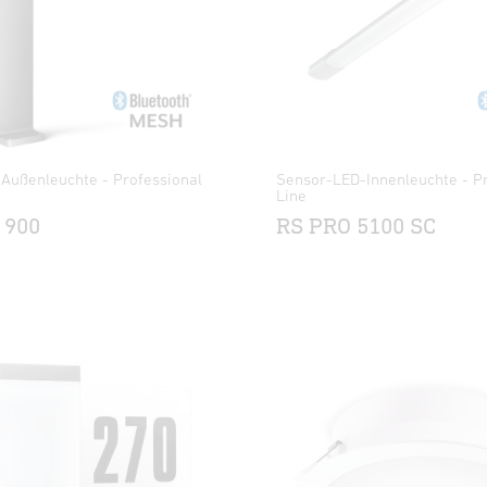
Außenleuchte - Professional
Sensor-LED-Innenleuchte - Pr
Line
 900
RS PRO 5100 SC