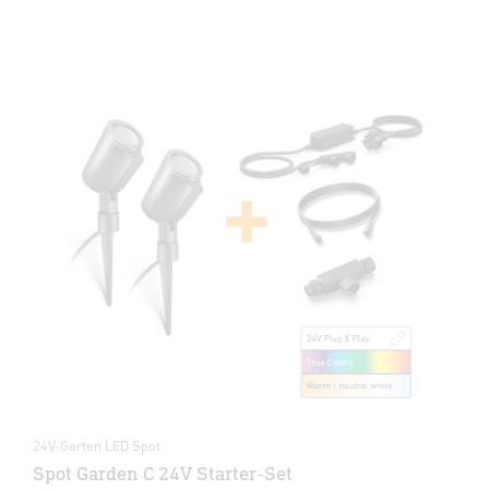
24V-Garten LED Spot
Spot Garden C 24V Starter-Set