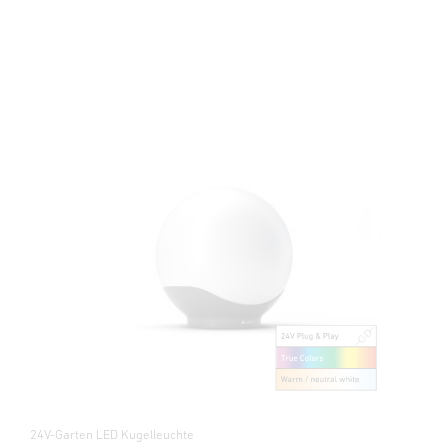
24V-Garten LED Kugelleuchte