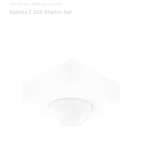
24V-Garten LED Kugelleuchte
Sphera C 24V Starter-Set