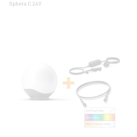
Sphera C 24V