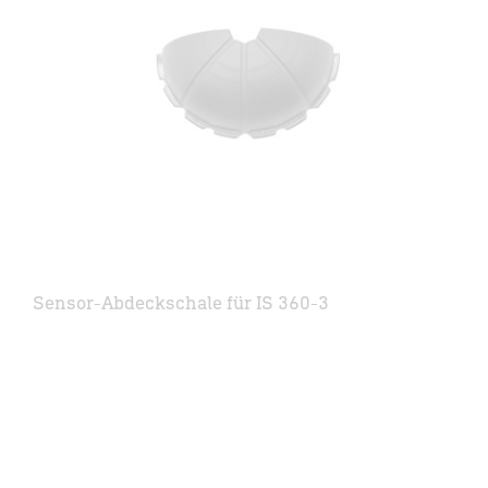
Sensor-Abdeckschale für IS 360-3