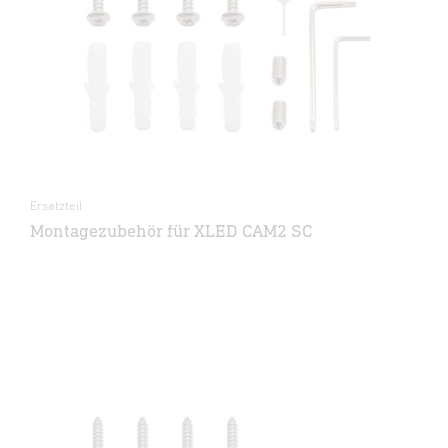
Ersatzteil
Montagezubehör für XLED CAM2 SC