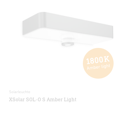
Solarleuchte
XSolar SOL-O S Amber Light