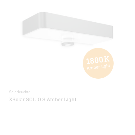
Solarleuchte
XSolar SOL-O S Amber Light