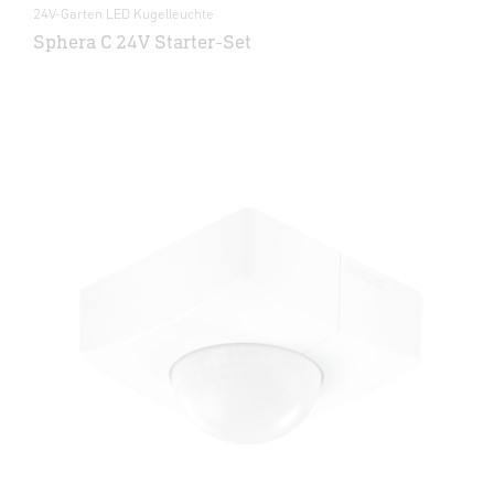
24V-Garten LED Kugelleuchte
Sphera C 24V Starter-Set