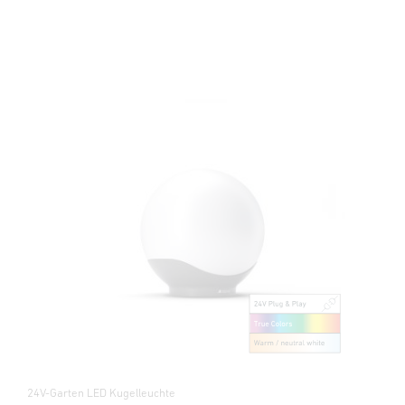
24V-Garten LED Kugelleuchte