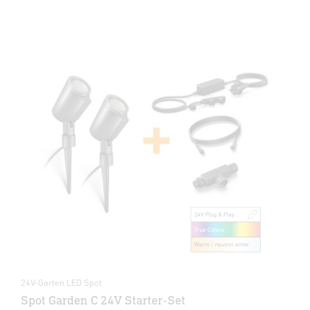
24V-Garten LED Spot
Spot Garden C 24V Starter-Set