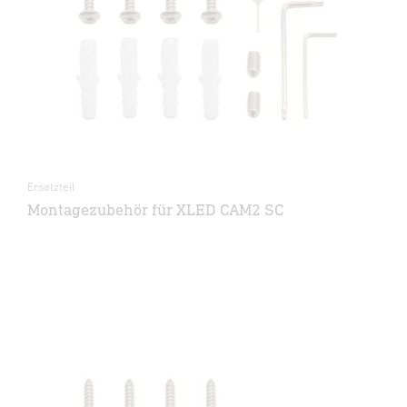
Ersatzteil
Montagezubehör für XLED CAM2 SC