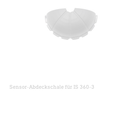
Sensor-Abdeckschale für IS 360-3