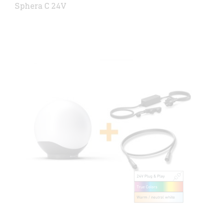
Sphera C 24V