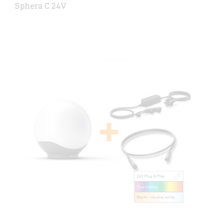
Sphera C 24V