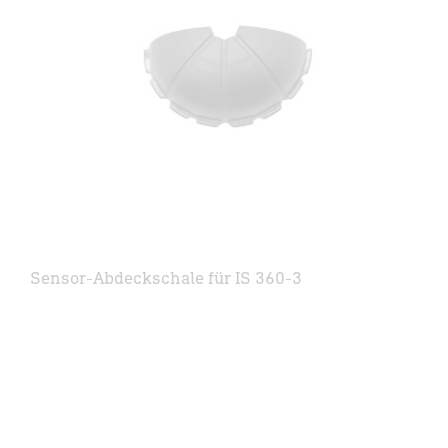
Sensor-Abdeckschale für IS 360-3