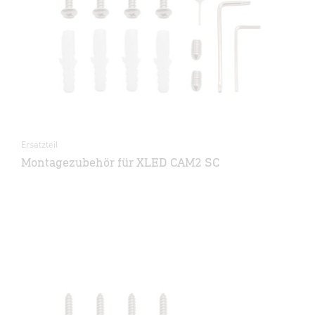
Ersatzteil
Montagezubehör für XLED CAM2 SC