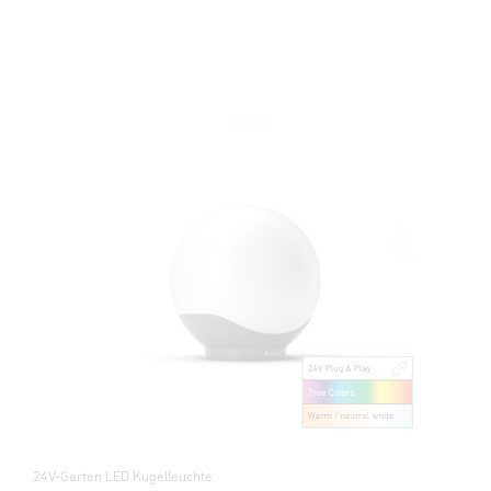
24V-Garten LED Kugelleuchte