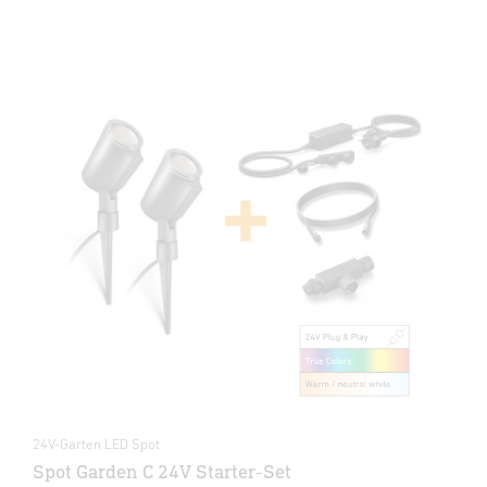
24V-Garten LED Spot
Spot Garden C 24V Starter-Set