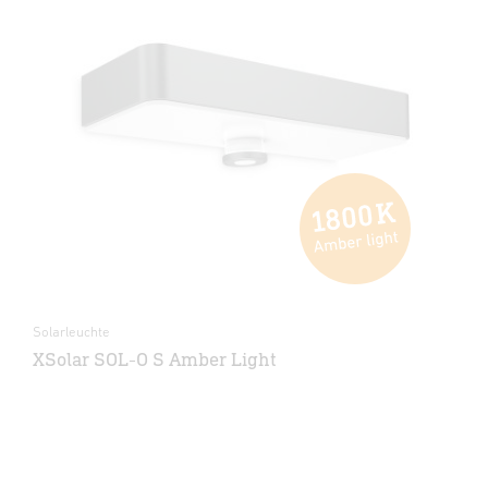
Solarleuchte
XSolar SOL-O S Amber Light