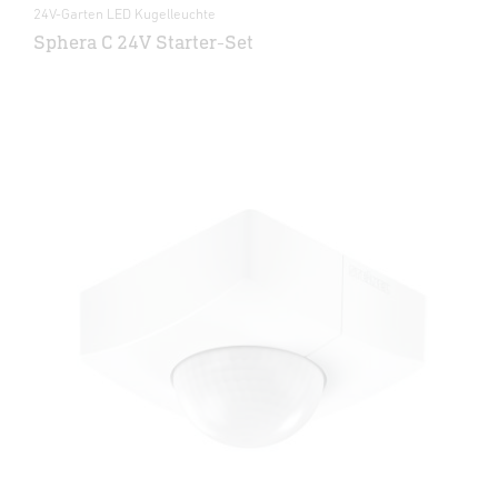
24V-Garten LED Kugelleuchte
Sphera C 24V Starter-Set