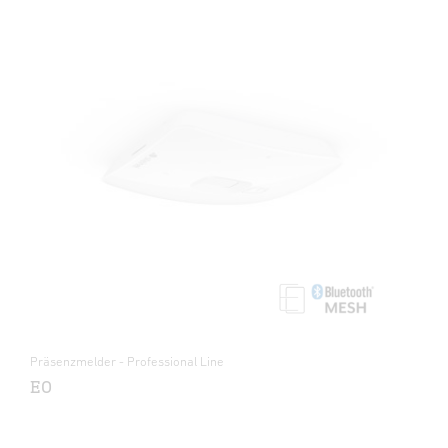
Präsenzmelder - Professional Line
EO