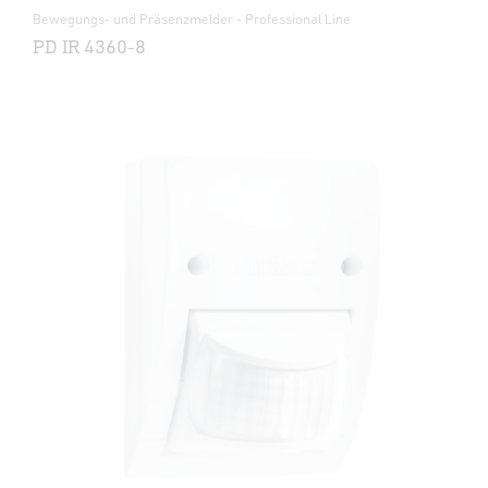
Bewegungs- und Präsenzmelder - Professional Line
PD IR 4360-8