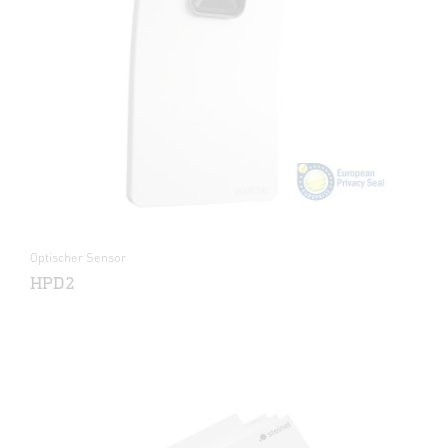
Optischer Sensor
HPD2