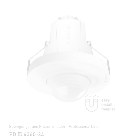
Bewegungs- und Präsenzmelder - Professional Line
PD IR 4360-24