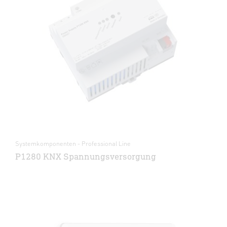
Systemkomponenten - Professional Line
P1280 KNX Spannungsversorgung