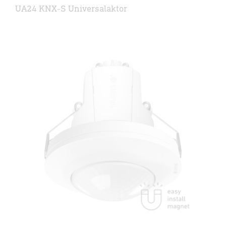
UA24 KNX-S Universalaktor