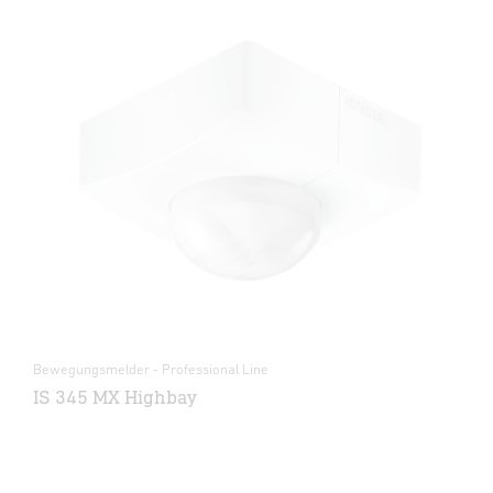
Bewegungsmelder - Professional Line
IS 345 MX Highbay