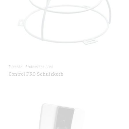
Zubehör - Professional Line
Control PRO Schutzkorb