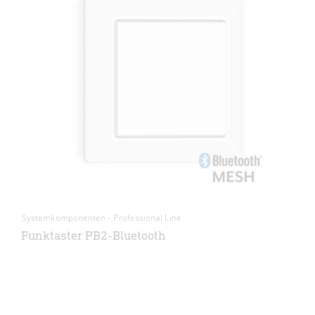
Systemkomponenten - Professional Line
Funktaster PB2-Bluetooth