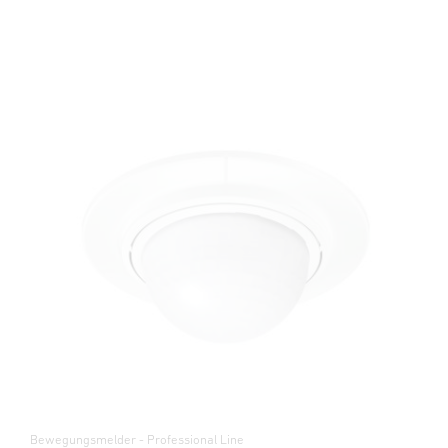
Bewegungsmelder - Professional Line