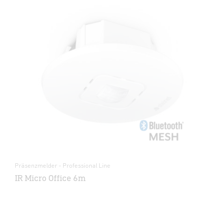
Präsenzmelder - Professional Line
IR Micro Office 6m