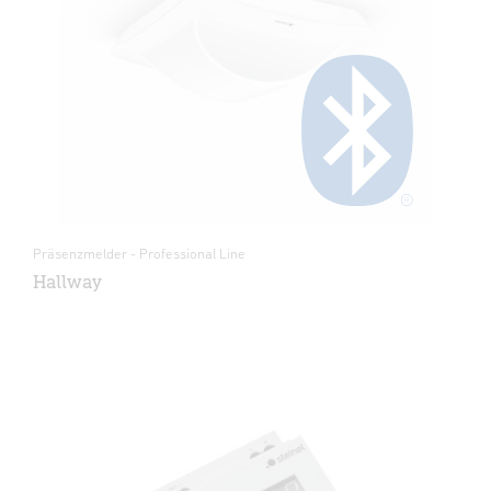
Präsenzmelder - Professional Line
Hallway