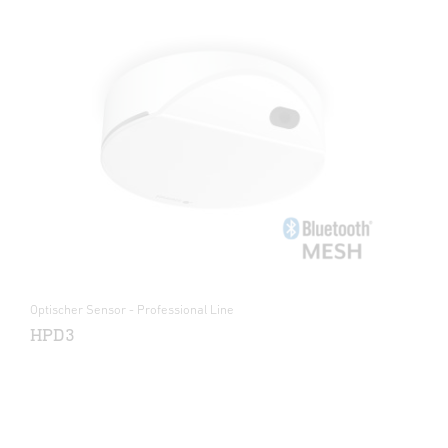
Optischer Sensor - Professional Line
HPD3