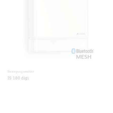
Bewegungsmelder
IS 180 digi