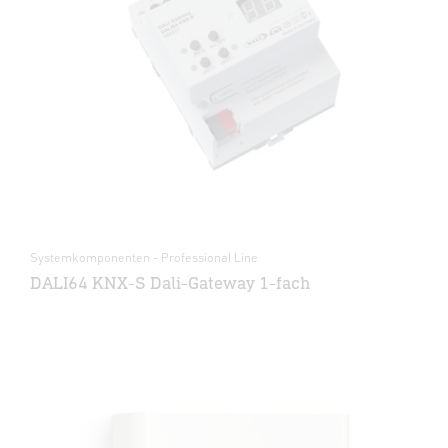
Systemkomponenten - Professional Line
DALI64 KNX-S Dali-Gateway 1-fach