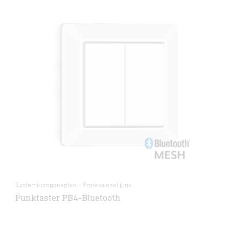
Systemkomponenten - Professional Line
Funktaster PB4-Bluetooth