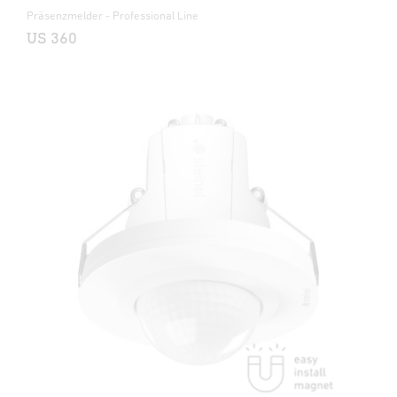
Präsenzmelder - Professional Line
US 360