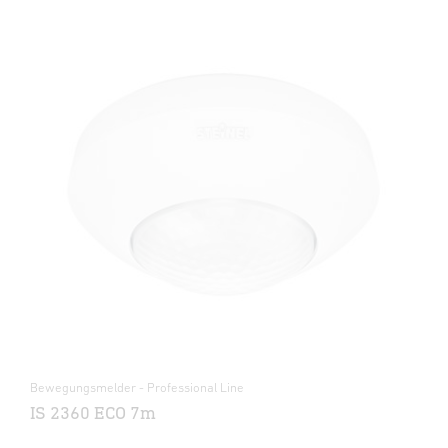
Bewegungsmelder - Professional Line
IS 2360 ECO 7m