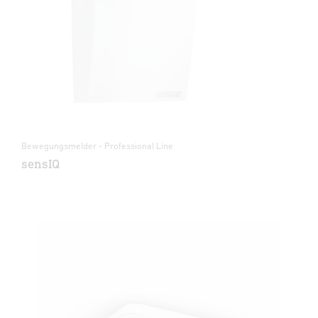
Bewegungsmelder - Professional Line
sensIQ