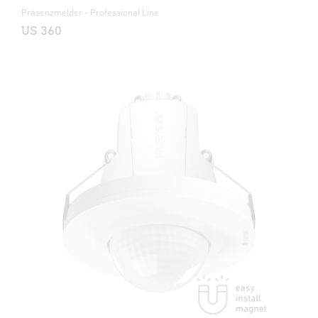
Präsenzmelder - Professional Line
US 360