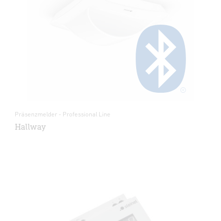
Präsenzmelder - Professional Line
Hallway