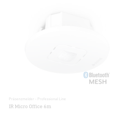
Präsenzmelder - Professional Line
IR Micro Office 6m