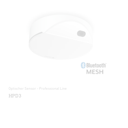
Optischer Sensor - Professional Line
HPD3