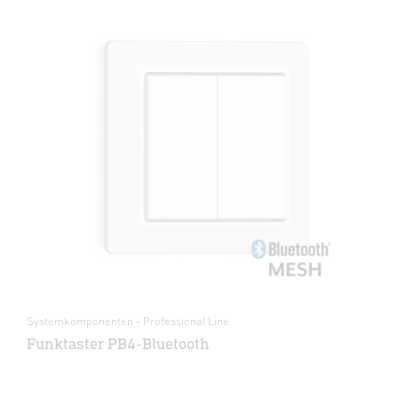
Systemkomponenten - Professional Line
Funktaster PB4-Bluetooth