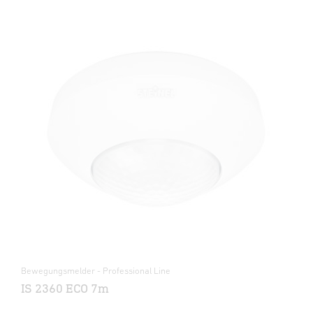
Bewegungsmelder - Professional Line
IS 2360 ECO 7m