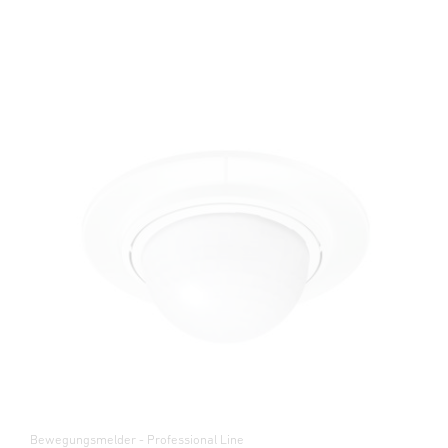
Bewegungsmelder - Professional Line