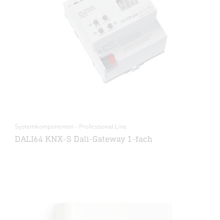
Systemkomponenten - Professional Line
DALI64 KNX-S Dali-Gateway 1-fach