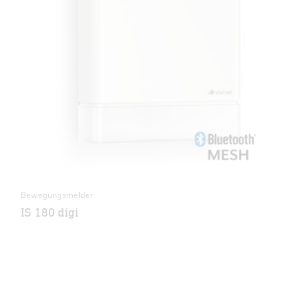
Bewegungsmelder
IS 180 digi