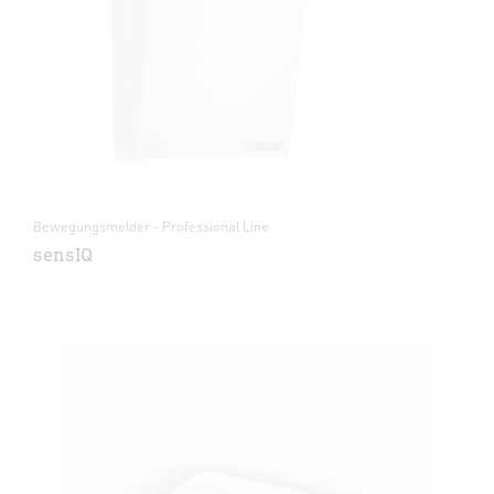
Bewegungsmelder - Professional Line
sensIQ