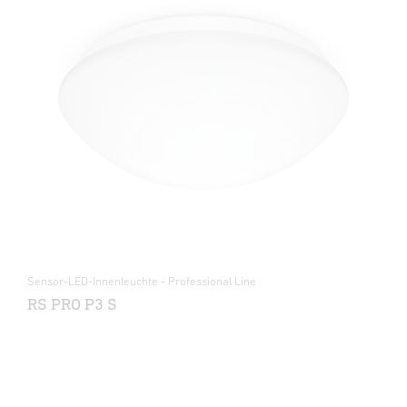
Sensor-LED-Innenleuchte - Professional Line
RS PRO P3 S