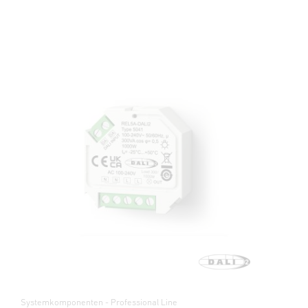
Systemkomponenten - Professional Line