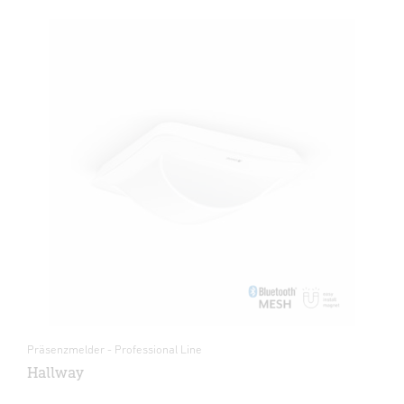
Präsenzmelder - Professional Line
Hallway