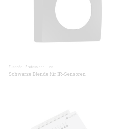
Zubehör - Professional Line
Schwarze Blende für IR-Sensoren