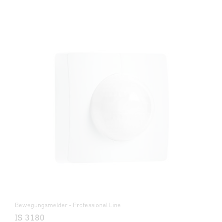
Bewegungsmelder - Professional Line
IS 3180