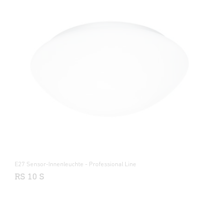
E27 Sensor-Innenleuchte - Professional Line
RS 10 S