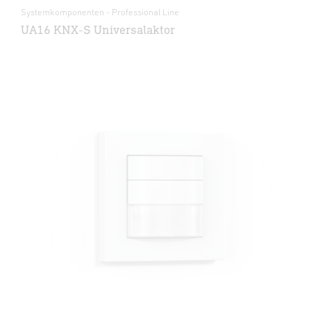
Systemkomponenten - Professional Line
UA16 KNX-S Universalaktor