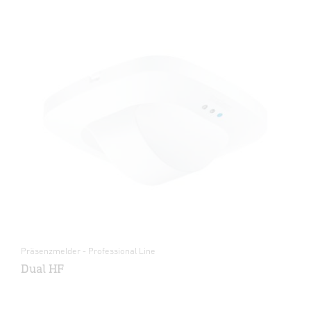
Präsenzmelder - Professional Line
Dual HF