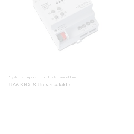
Systemkomponenten - Professional Line
UA6 KNX-S Universalaktor