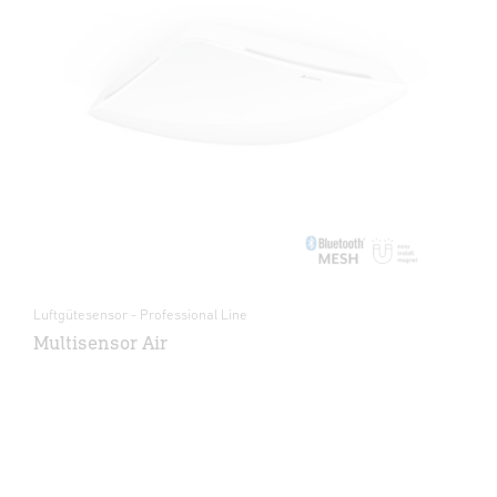
Luftgütesensor - Professional Line
Multisensor Air