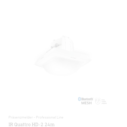
Präsenzmelder - Professional Line
IR Quattro HD-2 24m