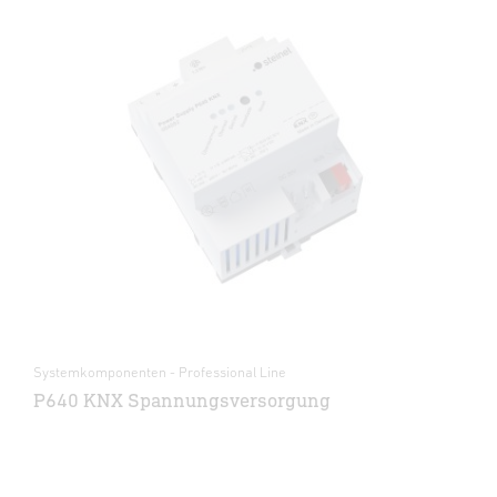
Systemkomponenten - Professional Line
P640 KNX Spannungsversorgung