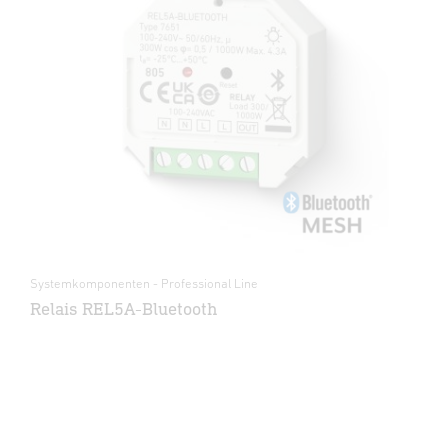
Systemkomponenten - Professional Line
Relais REL5A-Bluetooth