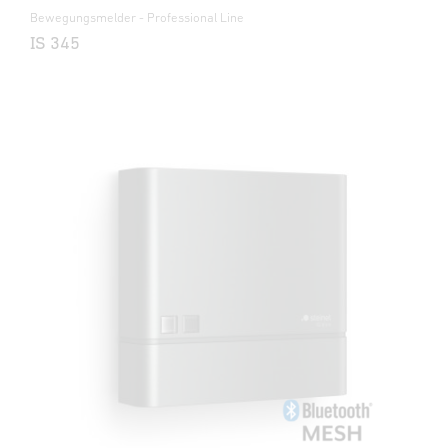
Bewegungsmelder - Professional Line
IS 345