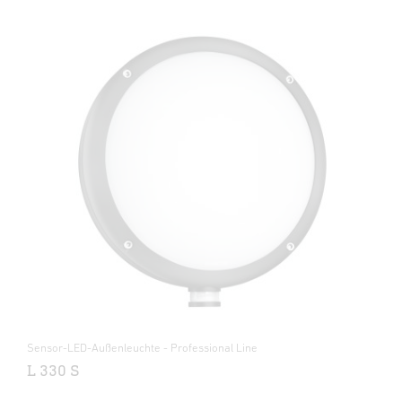
Sensor-LED-Außenleuchte - Professional Line
L 330 S