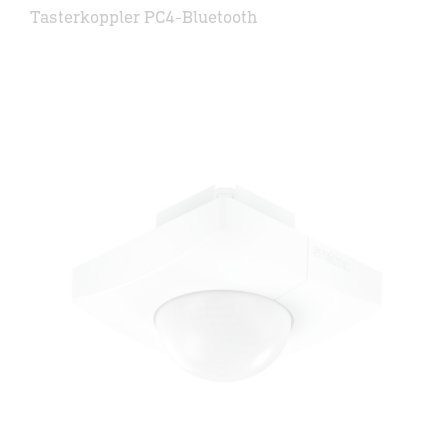
Tasterkoppler PC4-Bluetooth