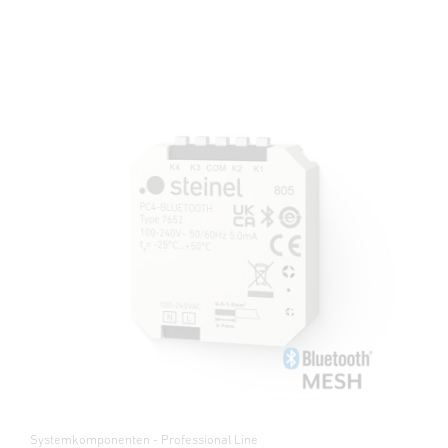
Systemkomponenten - Professional Line