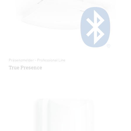
Präsenzmelder - Professional Line
True Presence