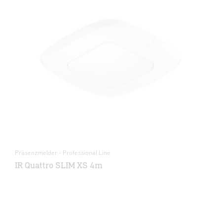
Präsenzmelder - Professional Line
IR Quattro SLIM XS 4m