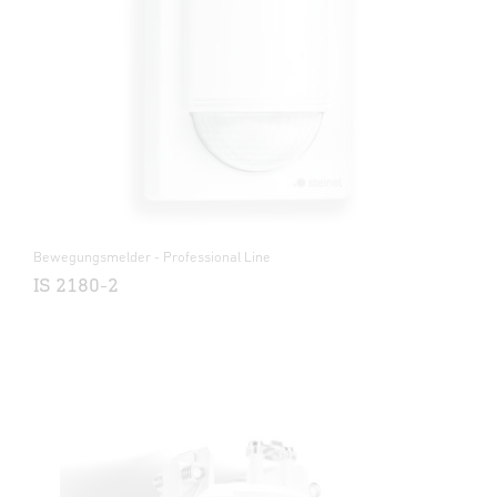
Bewegungsmelder - Professional Line
IS 2180-2