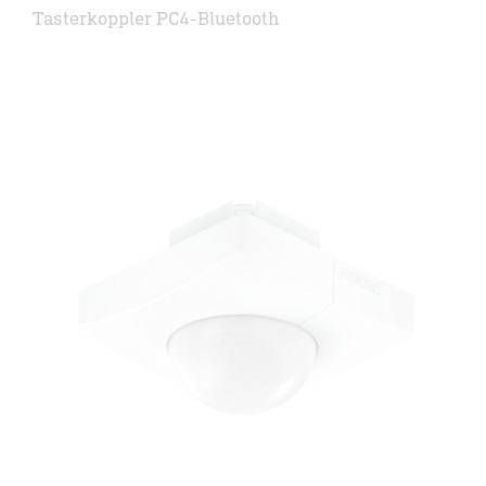
Tasterkoppler PC4-Bluetooth