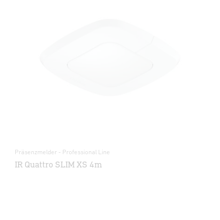
Präsenzmelder - Professional Line
IR Quattro SLIM XS 4m