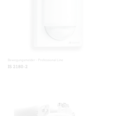
Bewegungsmelder - Professional Line
IS 2180-2