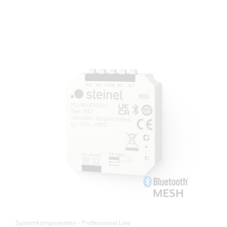
Systemkomponenten - Professional Line