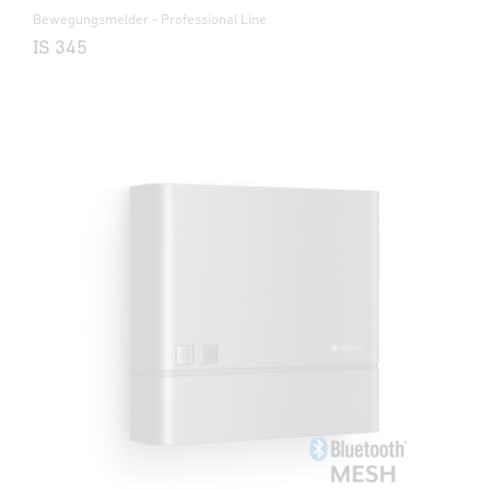
Bewegungsmelder - Professional Line
IS 345