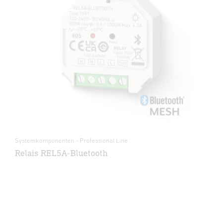
Systemkomponenten - Professional Line
Relais REL5A-Bluetooth