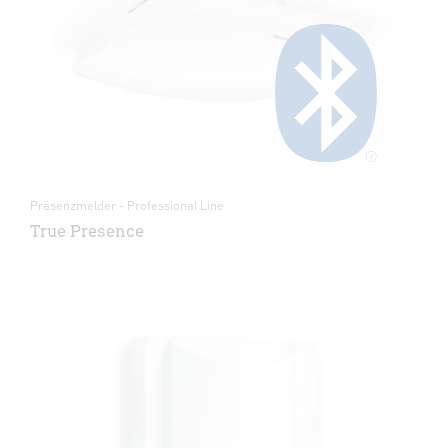
Präsenzmelder - Professional Line
True Presence