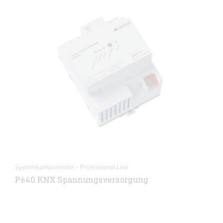
Systemkomponenten - Professional Line
P640 KNX Spannungsversorgung