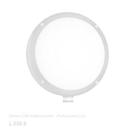
Sensor-LED-Außenleuchte - Professional Line
L 330 S