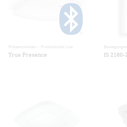
Präsenzmelder - Professional Line
Bewegungsme
True Presence
IS 2180-