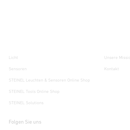
Licht
Unsere Missi
Sensoren
Kontakt
STEINEL Leuchten & Sensoren Online Shop
STEINEL Tools Online Shop
STEINEL Solutions
Folgen Sie uns