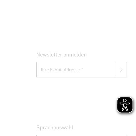
Newsletter anmelden
Ihre E-Mail Adresse
Sprachauswahl