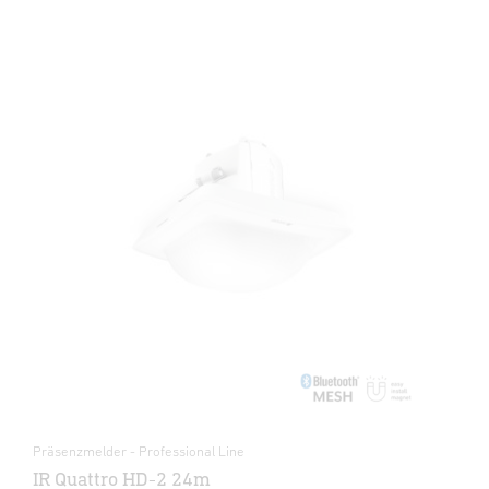
Präsenzmelder - Professional Line
IR Quattro HD-2 24m