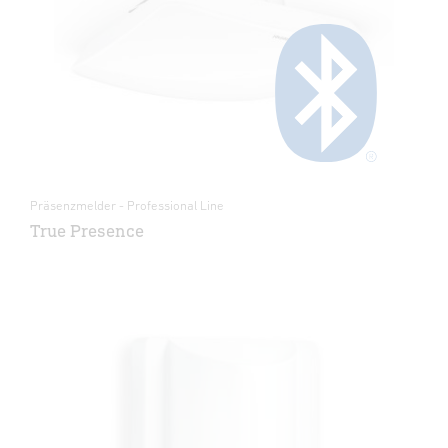
Präsenzmelder - Professional Line
True Presence