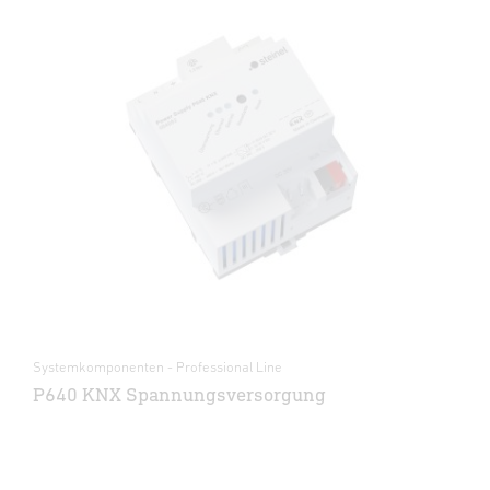
Systemkomponenten - Professional Line
P640 KNX Spannungsversorgung