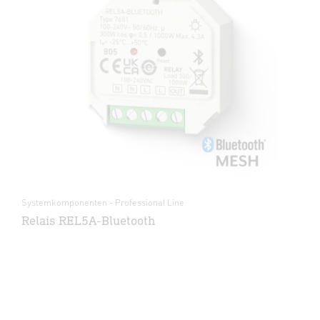
Systemkomponenten - Professional Line
Relais REL5A-Bluetooth