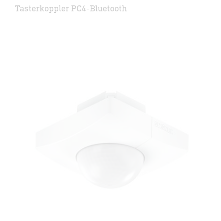
Tasterkoppler PC4-Bluetooth