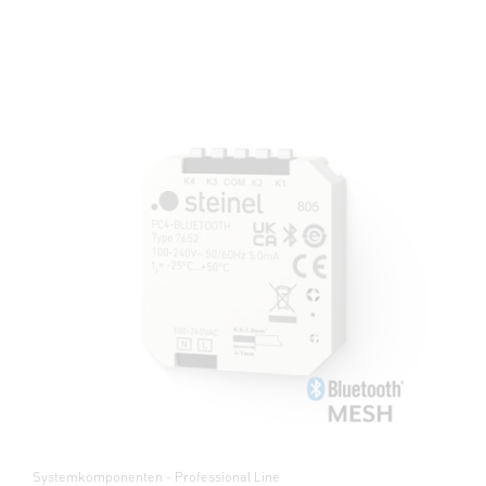
Systemkomponenten - Professional Line