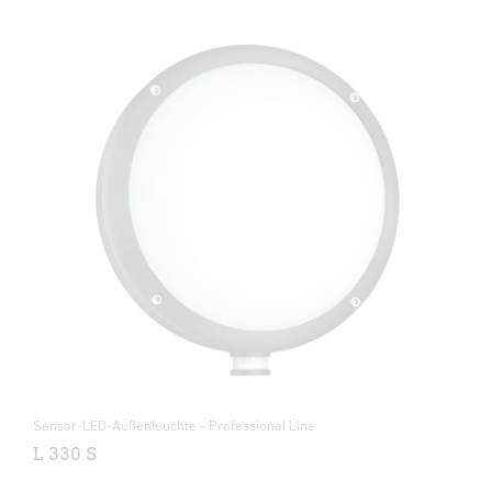
Sensor-LED-Außenleuchte - Professional Line
L 330 S