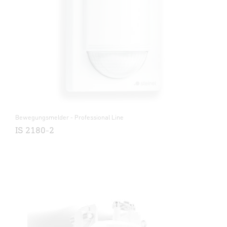
Bewegungsmelder - Professional Line
IS 2180-2