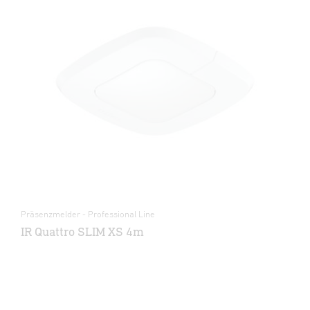
Präsenzmelder - Professional Line
IR Quattro SLIM XS 4m