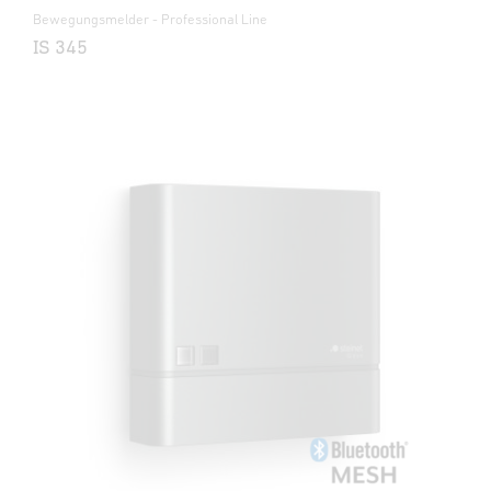
Bewegungsmelder - Professional Line
IS 345