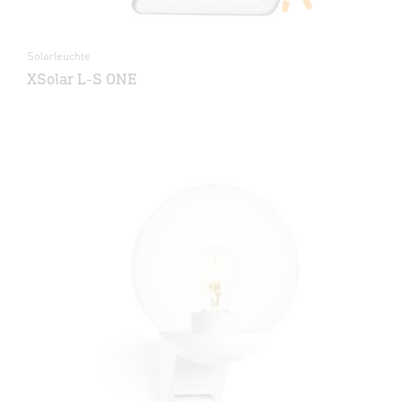
Solarleuchte
XSolar L-S ONE