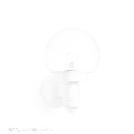
E27 Sensor-Außenleuchte