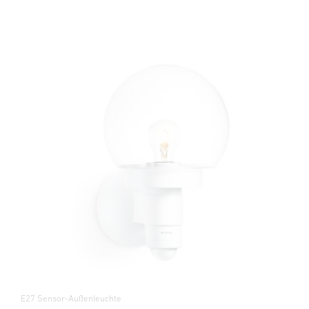
E27 Sensor-Außenleuchte