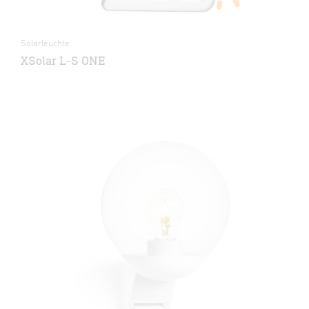
Solarleuchte
XSolar L-S ONE