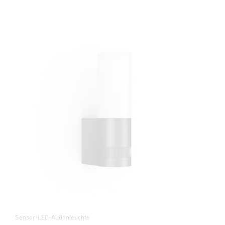
Sensor-LED-Außenleuchte