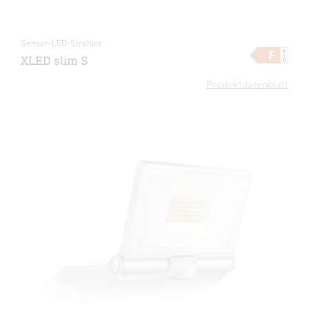
Sensor-LED-Strahler
XLED slim S
Produktdatenblatt