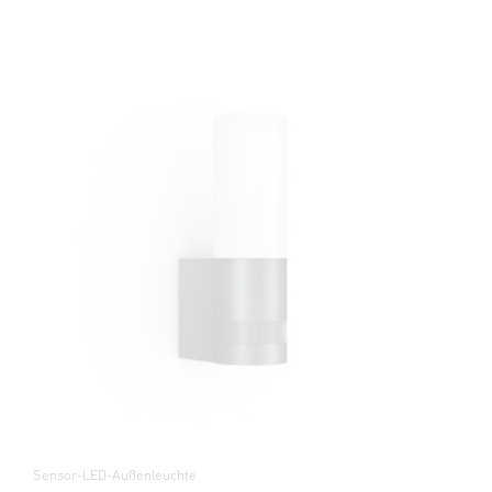
Sensor-LED-Außenleuchte