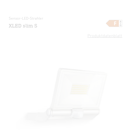
Sensor-LED-Strahler
XLED slim S
Produktdatenblatt