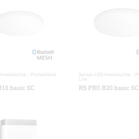
Innenleuchte - Professional
Sensor-LED-Innenleuchte - Pr
Line
10 basic SC
RS PRO R20 basic SC