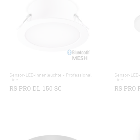
Sensor-LED-Innenleuchte - Professional
Sensor-LED-
Line
Line
RS PRO DL 150 SC
RS PRO R