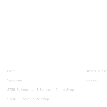
Licht
Unsere Missi
Sensoren
Kontakt
STEINEL Leuchten & Sensoren Online Shop
STEINEL Tools Online Shop