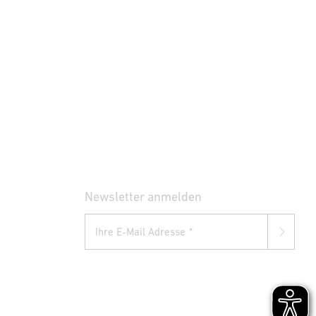
Newsletter anmelden
Ihre E-Mail Adresse