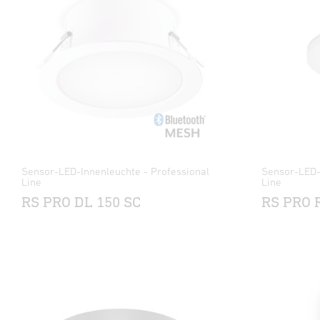
Sensor-LED-Innenleuchte - Professional
Sensor-LED-
Line
Line
RS PRO DL 150 SC
RS PRO R