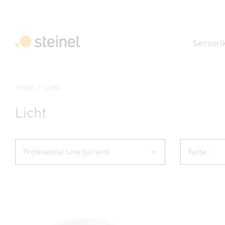
Sensori
Group
Licht
Licht
Professional Line (ja/nein)
Farbe