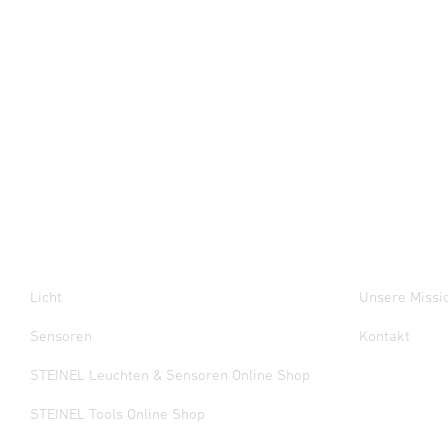
Licht
Unsere Missi
Sensoren
Kontakt
STEINEL Leuchten & Sensoren Online Shop
STEINEL Tools Online Shop