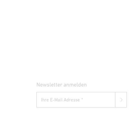
Newsletter anmelden
Ihre E-Mail Adresse