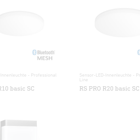
Innenleuchte - Professional
Sensor-LED-Innenleuchte - Pr
Line
10 basic SC
RS PRO R20 basic SC