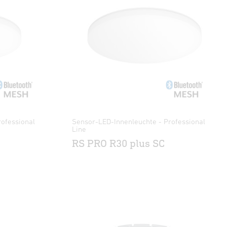
ofessional
Sensor-LED-Innenleuchte - Professional
Line
RS PRO R30 plus SC