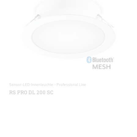
Sensor-LED-Innenleuchte - Professional Line
RS PRO DL 200 SC