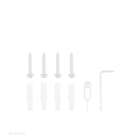
Ersatzteil