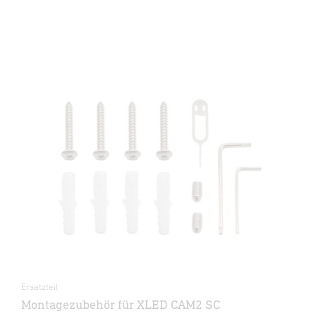
Ersatzteil
Montagezubehör für XLED CAM2 SC