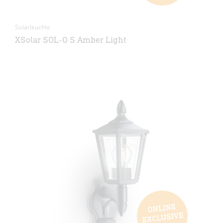
Solarleuchte
XSolar SOL-O S Amber Light