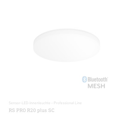
Sensor-LED-Innenleuchte - Professional Line
RS PRO R20 plus SC