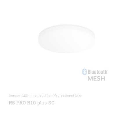
Sensor-LED-Innenleuchte - Professional Line
RS PRO R10 plus SC