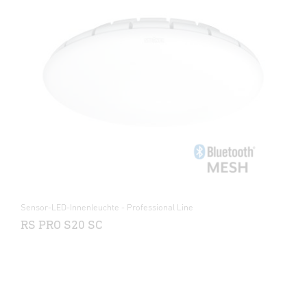
Sensor-LED-Innenleuchte - Professional Line
RS PRO S20 SC