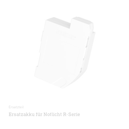
Ersatzteil
Ersatzakku für Notlicht R-Serie