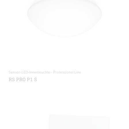
Sensor-LED-Innenleuchte - Professional Line
RS PRO P1 S