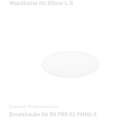
Wandhalter für XSolar L-S
Ersatzteil - Professional Line
Ersatzhaube für RS PRO S2 PMMA S