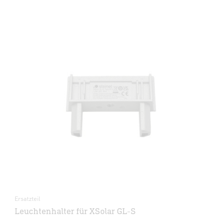
Ersatzteil
Leuchtenhalter für XSolar GL-S