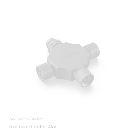
24V-Garten Zubehör
Kreuzverbinder 24V