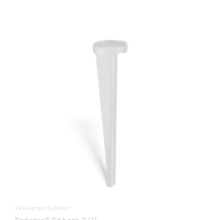
24V-Garten Zubehör