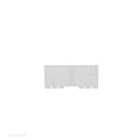
Ersatzteil