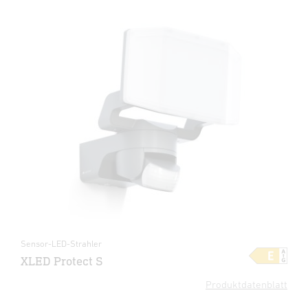
Sensor-LED-Strahler
XLED Protect S
Produktdatenblatt