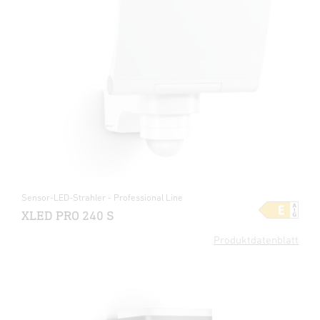
Sensor-LED-Strahler - Professional Line
XLED PRO 240 S
Produktdatenblatt