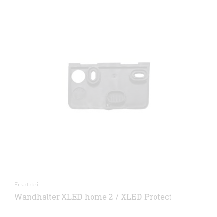
Ersatzteil
Wandhalter XLED home 2 / XLED Protect