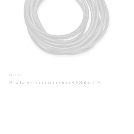
Ersatzteil
Ersatz-Verlängerungskabel XSolar L-S