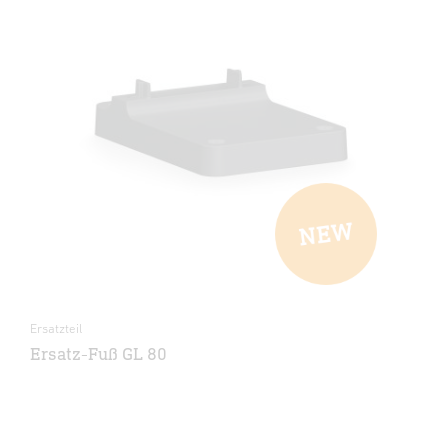
Ersatzteil
Ersatz-Fuß GL 80