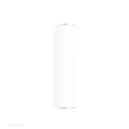
Ersatzteil