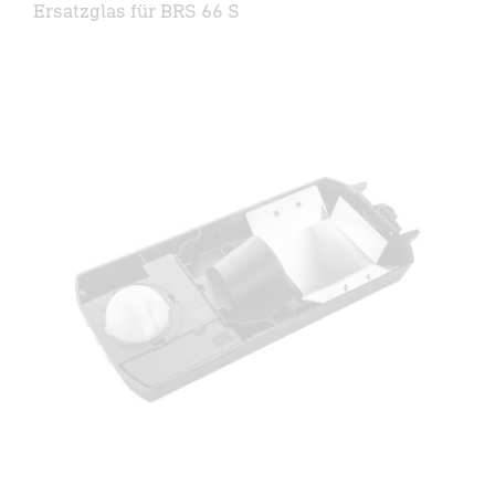
Ersatzglas für BRS 66 S