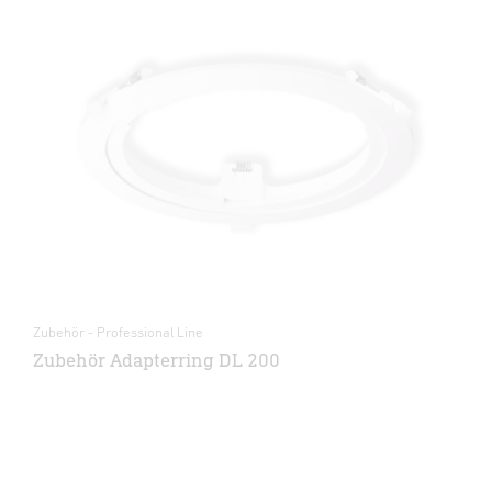
Zubehör - Professional Line
Zubehör Adapterring DL 200