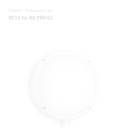
Zubehör - Professional Line
RC10 für RS PRO Q1