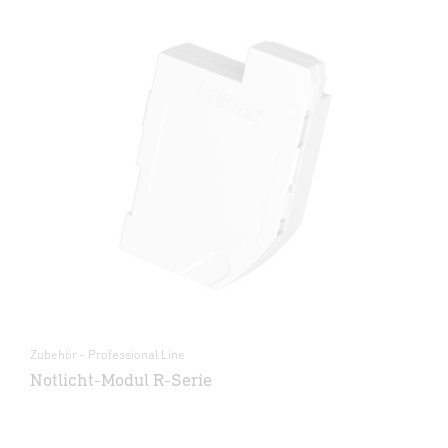
Zubehör - Professional Line
Notlicht-Modul R-Serie