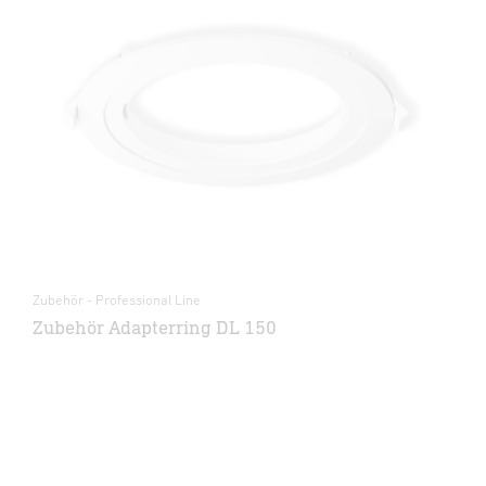
Zubehör - Professional Line
Zubehör Adapterring DL 150