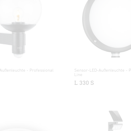
Außenleuchte - Professional
Sensor-LED-Außenleuchte - P
Line
L 330 S