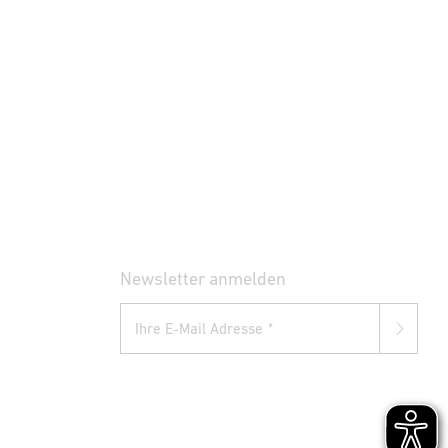
Newsletter anmelden
Ihre E-Mail Adresse