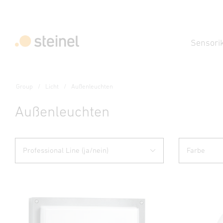
Sensori
Group
Licht
Außenleuchten
Außenleuchten
Professional Line (ja/nein)
Farbe