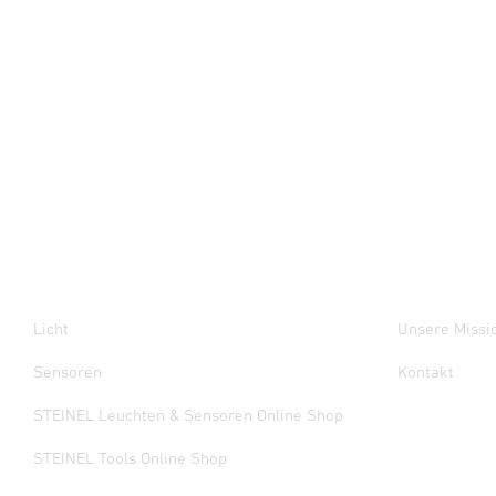
Licht
Unsere Missi
Sensoren
Kontakt
STEINEL Leuchten & Sensoren Online Shop
STEINEL Tools Online Shop