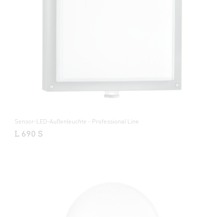
Sensor-LED-Außenleuchte - Professional Line
L 690 S