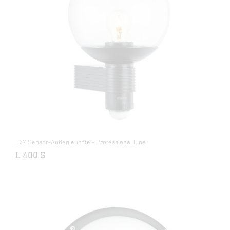
E27 Sensor-Außenleuchte - Professional Line
L 400 S