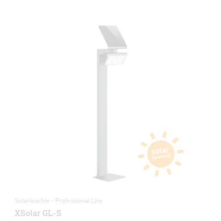
Solarleuchte - Professional Line
XSolar GL-S