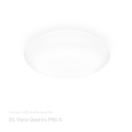
Sensor-LED-Außenleuchte
DL Vario Quattro PRO S