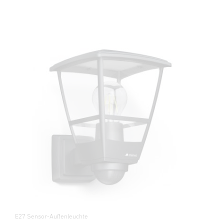
E27 Sensor-Außenleuchte