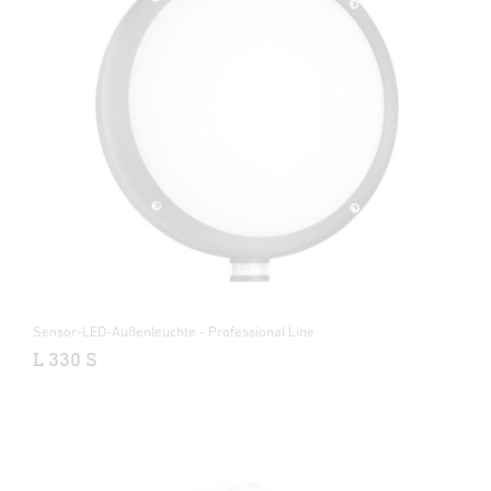
Sensor-LED-Außenleuchte - Professional Line
L 330 S