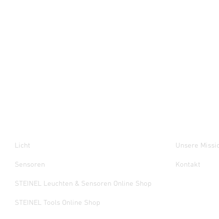
Licht
Unsere Missi
Sensoren
Kontakt
STEINEL Leuchten & Sensoren Online Shop
STEINEL Tools Online Shop