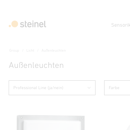
Sensori
Group
Licht
Außenleuchten
Außenleuchten
Professional Line (ja/nein)
Farbe