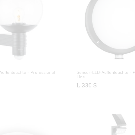
Außenleuchte - Professional
Sensor-LED-Außenleuchte - P
Line
L 330 S