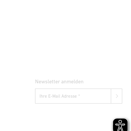
Newsletter anmelden
Ihre E-Mail Adresse