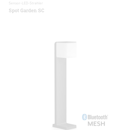
Sensor-LED-Strahler
Spot Garden SC