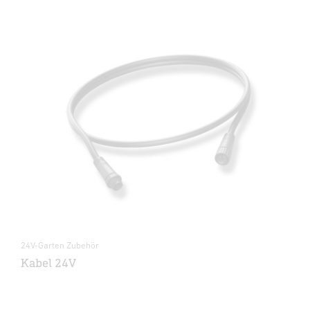
24V-Garten Zubehör
Kabel 24V