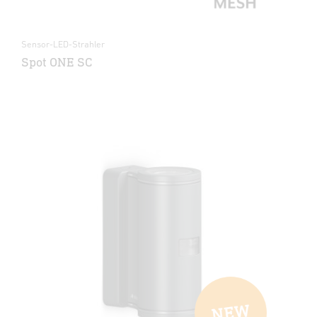
Sensor-LED-Strahler
Spot ONE SC