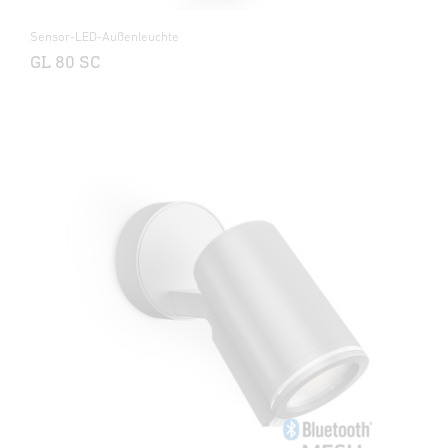
Sensor-LED-Außenleuchte
GL 80 SC