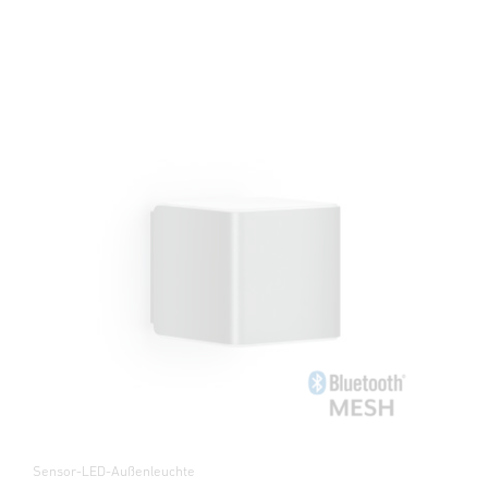
Sensor-LED-Außenleuchte