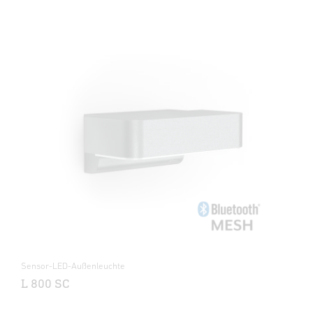
Sensor-LED-Außenleuchte
L 800 SC