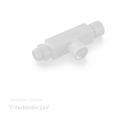
24V-Garten Zubehör
T-Verbinder 24V