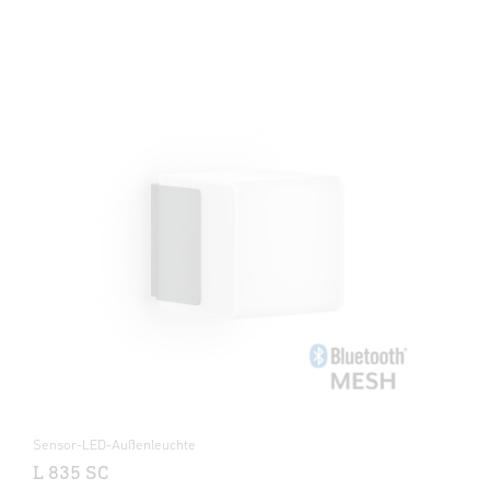
Sensor-LED-Außenleuchte
L 835 SC