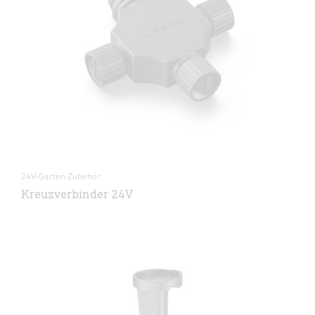
24V-Garten Zubehör
Kreuzverbinder 24V