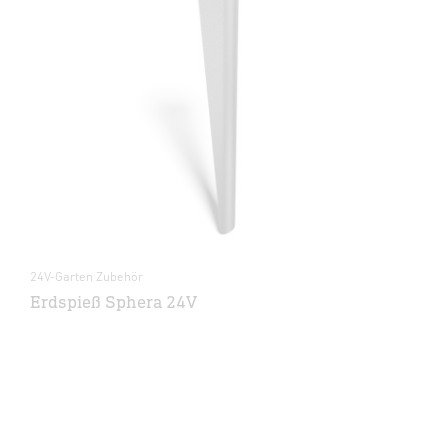
24V-Garten Zubehör
Erdspieß Sphera 24V