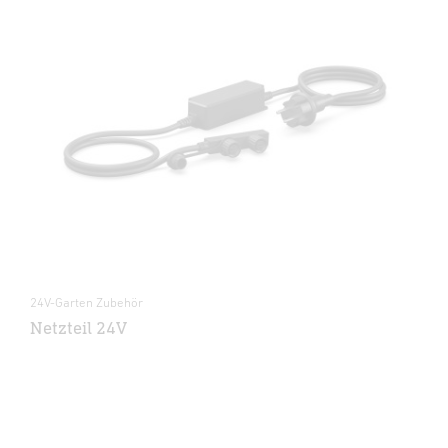
24V-Garten Zubehör
Netzteil 24V