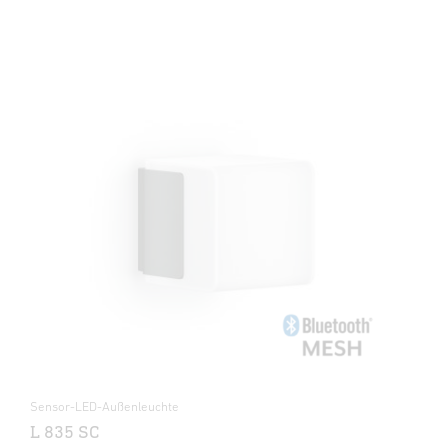
Sensor-LED-Außenleuchte
L 835 SC