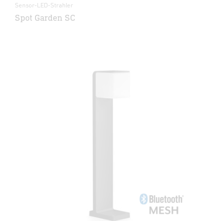
Sensor-LED-Strahler
Spot Garden SC