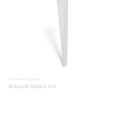
24V-Garten Zubehör
Erdspieß Sphera 24V