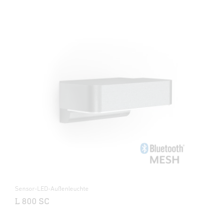
Sensor-LED-Außenleuchte
L 800 SC