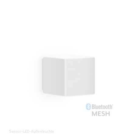
Sensor-LED-Außenleuchte