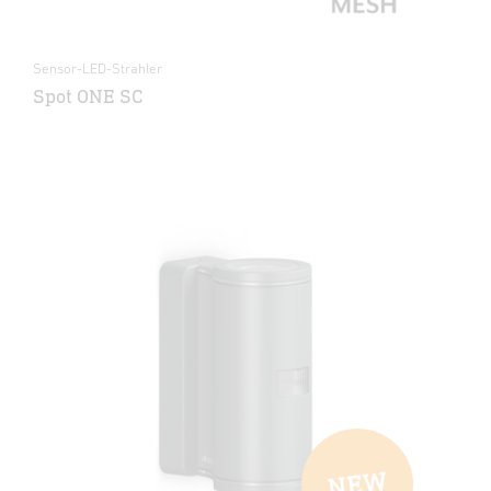
Sensor-LED-Strahler
Spot ONE SC