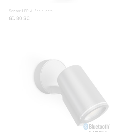
Sensor-LED-Außenleuchte
GL 80 SC