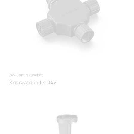
24V-Garten Zubehör
Kreuzverbinder 24V