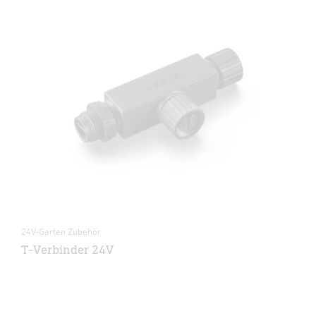
24V-Garten Zubehör
T-Verbinder 24V