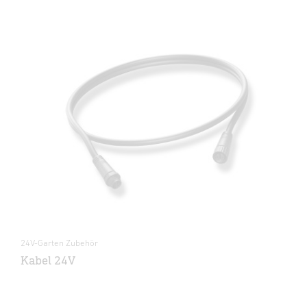
24V-Garten Zubehör
Kabel 24V