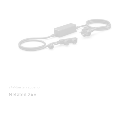
24V-Garten Zubehör
Netzteil 24V