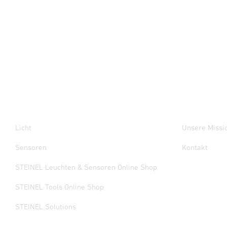
Licht
Unsere Missi
Sensoren
Kontakt
STEINEL Leuchten & Sensoren Online Shop
STEINEL Tools Online Shop
STEINEL Solutions