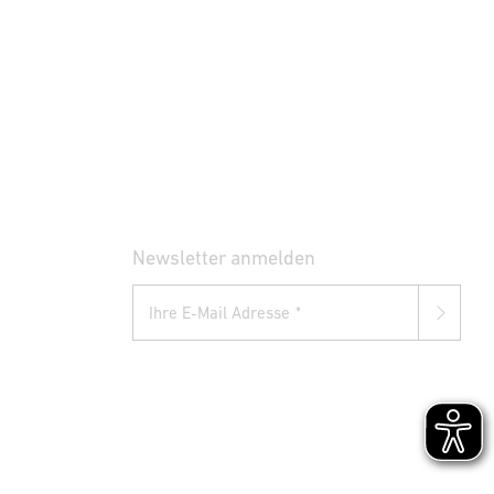
Newsletter anmelden
Ihre E-Mail Adresse