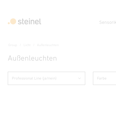
Sensori
Group
Licht
Außenleuchten
Außenleuchten
Professional Line (ja/nein)
Farbe