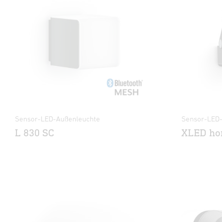
Sensor-LED-Außenleuchte
Sensor-LED-
L 830 SC
XLED ho