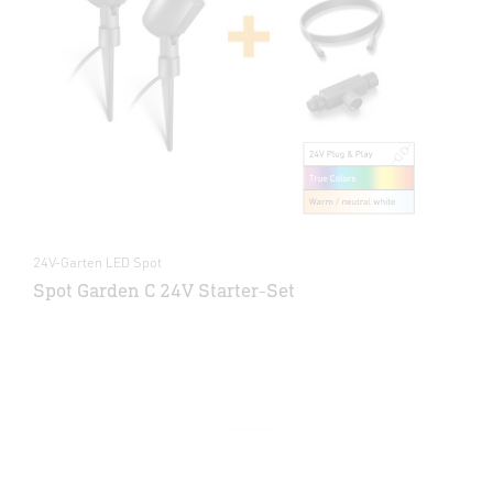
24V-Garten LED Spot
Spot Garden C 24V Starter-Set