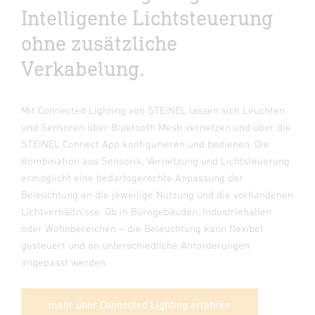
Intelligente Lichtsteuerung
ohne zusätzliche
Verkabelung.
Mit Connected Lighting von STEINEL lassen sich Leuchten
und Sensoren über Bluetooth Mesh vernetzen und über die
STEINEL Connect App konfigurieren und bedienen. Die
Kombination aus Sensorik, Vernetzung und Lichtsteuerung
ermöglicht eine bedarfsgerechte Anpassung der
Beleuchtung an die jeweilige Nutzung und die vorhandenen
Lichtverhältnisse. Ob in Bürogebäuden, Industriehallen
oder Wohnbereichen – die Beleuchtung kann flexibel
gesteuert und an unterschiedliche Anforderungen
angepasst werden.
mehr über Connected Lighting erfahren