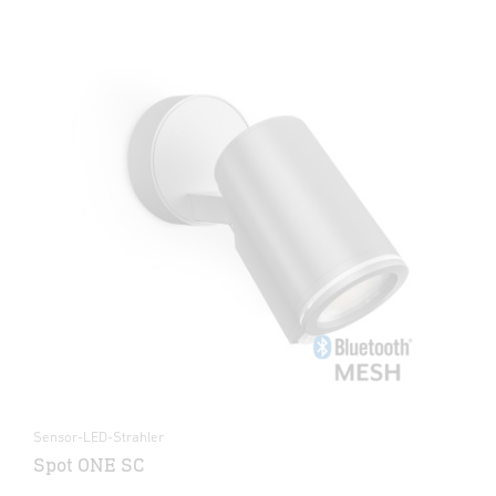
Sensor-LED-Strahler
Spot ONE SC