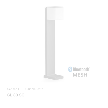
Sensor-LED-Außenleuchte
GL 80 SC