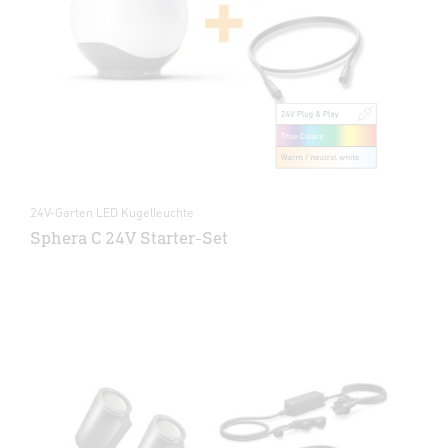
24V-Garten LED Kugelleuchte
Sphera C 24V Starter-Set