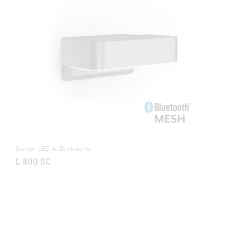
Sensor-LED-Außenleuchte
L 800 SC