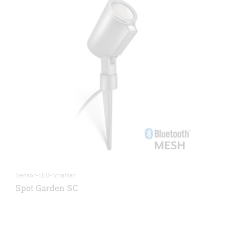
Sensor-LED-Strahler
Spot Garden SC