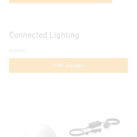
Connected Lighting
26 Artikel
Filter anzeigen