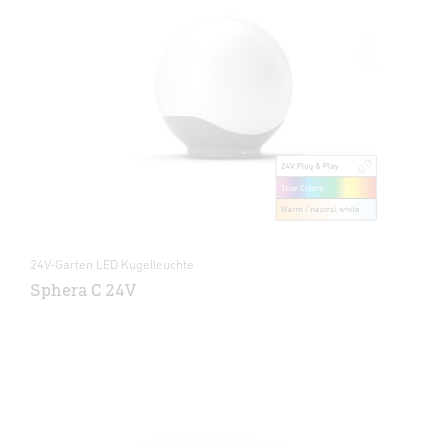
24V-Garten LED Kugelleuchte
Sphera C 24V