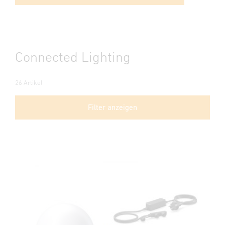
Connected Lighting
26 Artikel
Filter anzeigen