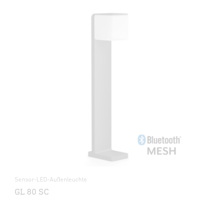
Sensor-LED-Außenleuchte
GL 80 SC