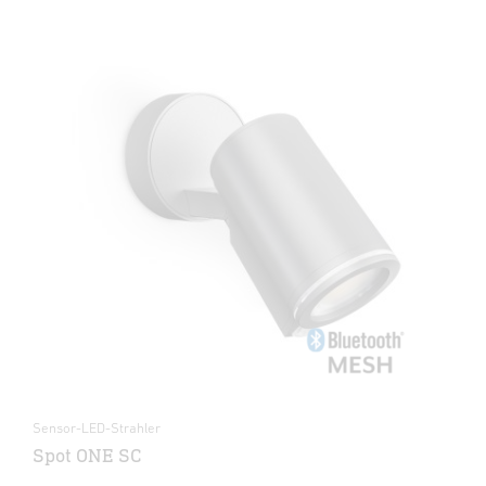
Sensor-LED-Strahler
Spot ONE SC