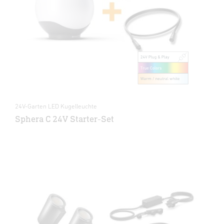
24V-Garten LED Kugelleuchte
Sphera C 24V Starter-Set