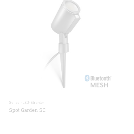
Sensor-LED-Strahler
Spot Garden SC