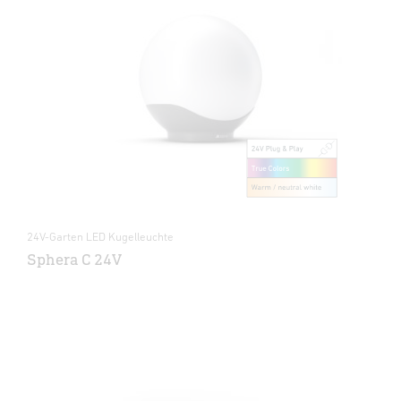
24V-Garten LED Kugelleuchte
Sphera C 24V