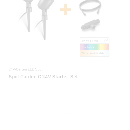
24V-Garten LED Spot
Spot Garden C 24V Starter-Set