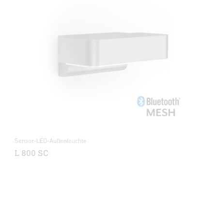
Sensor-LED-Außenleuchte
L 800 SC