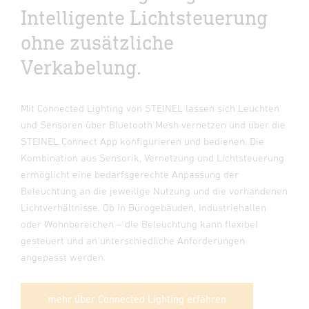
Intelligente Lichtsteuerung
ohne zusätzliche
Verkabelung.
Mit Connected Lighting von STEINEL lassen sich Leuchten
und Sensoren über Bluetooth Mesh vernetzen und über die
STEINEL Connect App konfigurieren und bedienen. Die
Kombination aus Sensorik, Vernetzung und Lichtsteuerung
ermöglicht eine bedarfsgerechte Anpassung der
Beleuchtung an die jeweilige Nutzung und die vorhandenen
Lichtverhältnisse. Ob in Bürogebäuden, Industriehallen
oder Wohnbereichen – die Beleuchtung kann flexibel
gesteuert und an unterschiedliche Anforderungen
angepasst werden.
mehr über Connected Lighting erfahren