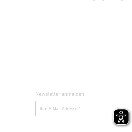
Newsletter anmelden
Ihre E-Mail Adresse