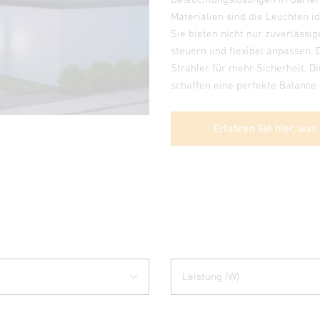
Materialien sind die Leuchten i
Sie bieten nicht nur zuverlässi
steuern und flexibel anpassen.
Strahler für mehr Sicherheit. 
schaffen eine perfekte Balance 
Erfahren Sie hier, was
Leistung (W)