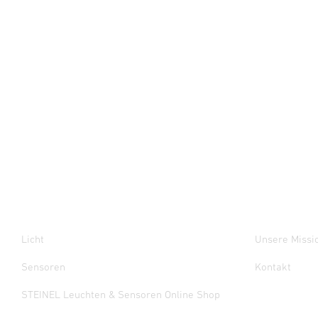
Licht
Unsere Missi
Sensoren
Kontakt
STEINEL Leuchten & Sensoren Online Shop