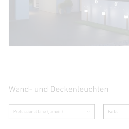
Wand- und Deckenleuchten
Professional Line (ja/nein)
Farbe