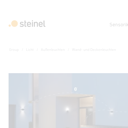
Sensori
Group
Licht
Außenleuchten
Wand- und Deckenleuchten