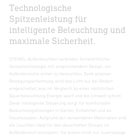
Technologische
Spitzenleistung für
intelligente Beleuchtung und
maximale Sicherheit.
STEINEL-Außenleuchten verbinden fortschrittliche
Sensortechnologie mit ansprechendem Design, um
Außenbereiche sicher zu beleuchten. Dank präziser
Bewegungserkennung wird das Licht nur bei Bedarf
eingeschaltet, was im Vergleich zu einer nächtlichen
Dauerbeleuchtung Energie spart und die Umwelt schont.
Diese intelligente Steuerung sorgt für komfortable
Beleuchtungslösungen in Gärten, Einfahrten und an
Hausfassaden. Aufgrund der verwendeten Materialien sind
die Leuchten ideal für den dauerhaften Einsatz im
Außenbereich konzipiert. Sie bieten nicht nur zuverlässige