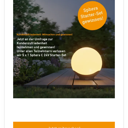
Ihre E-Mail Adresse
Folgen Sie uns
Sprachauswahl