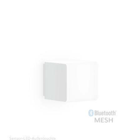
Sensor-LED-Außenleuchte