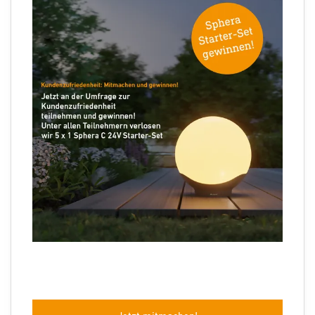
Ihre E-Mail Adresse
Folgen Sie uns
Sprachauswahl