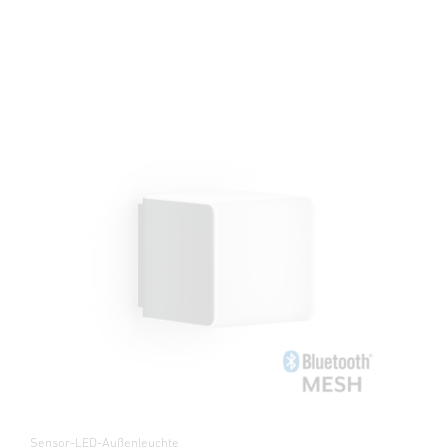
Sensor-LED-Außenleuchte