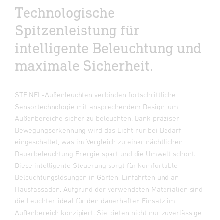
Technologische
Spitzenleistung für
intelligente Beleuchtung und
maximale Sicherheit.
STEINEL-Außenleuchten verbinden fortschrittliche
Sensortechnologie mit ansprechendem Design, um
Außenbereiche sicher zu beleuchten. Dank präziser
Bewegungserkennung wird das Licht nur bei Bedarf
eingeschaltet, was im Vergleich zu einer nächtlichen
Dauerbeleuchtung Energie spart und die Umwelt schont.
Diese intelligente Steuerung sorgt für komfortable
Beleuchtungslösungen in Gärten, Einfahrten und an
Hausfassaden. Aufgrund der verwendeten Materialien sind
die Leuchten ideal für den dauerhaften Einsatz im
Außenbereich konzipiert. Sie bieten nicht nur zuverlässige