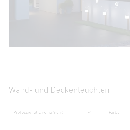
Wand- und Deckenleuchten
Professional Line (ja/nein)
Farbe