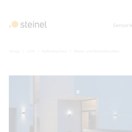
Sensori
Group
Licht
Außenleuchten
Wand- und Deckenleuchten