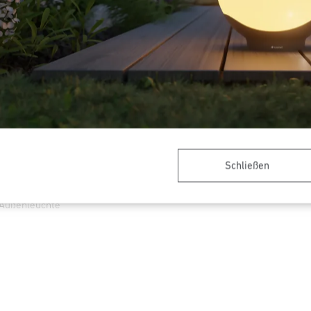
Schließen
Außenleuchte