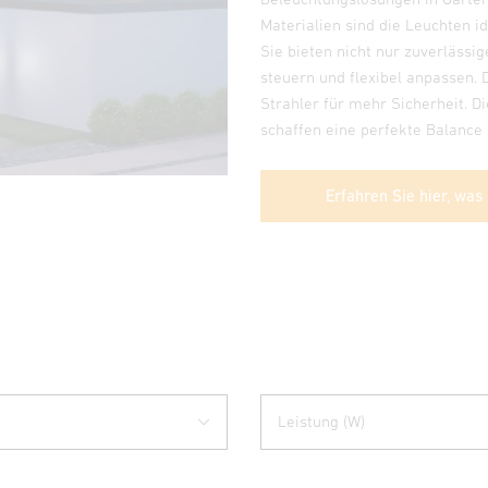
Materialien sind die Leuchten i
Sie bieten nicht nur zuverlässi
steuern und flexibel anpassen.
Strahler für mehr Sicherheit. 
schaffen eine perfekte Balance 
Erfahren Sie hier, was
Leistung (W)