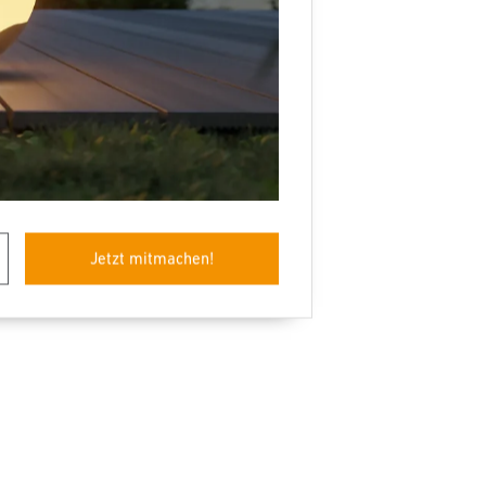
Jetzt mitmachen!