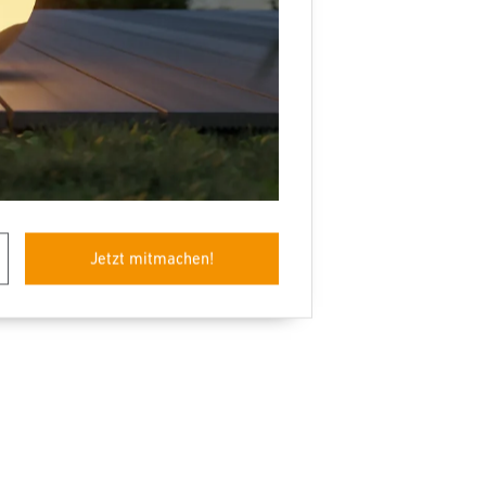
Jetzt mitmachen!