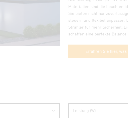
Materialien sind die Leuchten i
Sie bieten nicht nur zuverlässi
steuern und flexibel anpassen.
Strahler für mehr Sicherheit. 
schaffen eine perfekte Balance 
Erfahren Sie hier, was
Leistung (W)