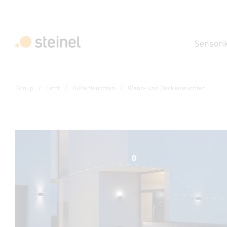
Sensori
Group
Licht
Außenleuchten
Wand- und Deckenleuchten