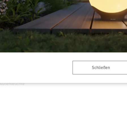
Schließen
Außenleuchte