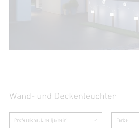
Wand- und Deckenleuchten
Professional Line (ja/nein)
Farbe