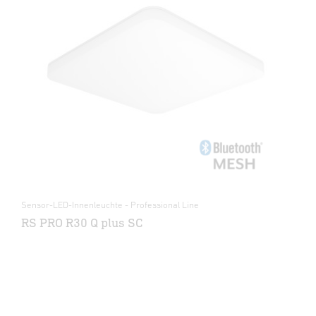
Sensor-LED-Innenleuchte - Professional Line
RS PRO R30 Q plus SC