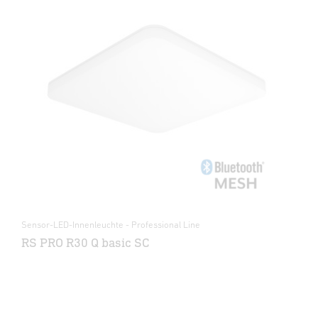
Sensor-LED-Innenleuchte - Professional Line
RS PRO R30 Q basic SC