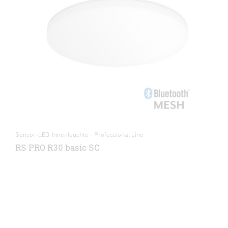
Sensor-LED-Innenleuchte - Professional Line
RS PRO R30 basic SC