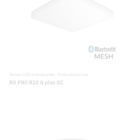
Sensor-LED-Innenleuchte - Professional Line
RS PRO R20 Q plus SC