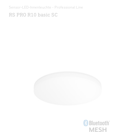
Sensor-LED-Innenleuchte - Professional Line
RS PRO R10 basic SC