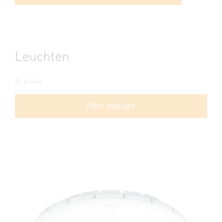
Leuchten
52 Artikel
Filter anzeigen