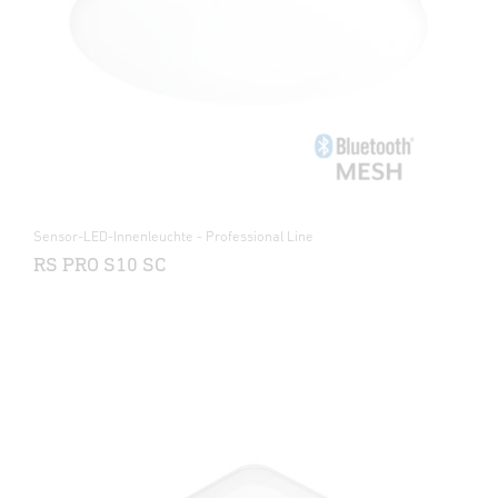
Sensor-LED-Innenleuchte - Professional Line
RS PRO S10 SC