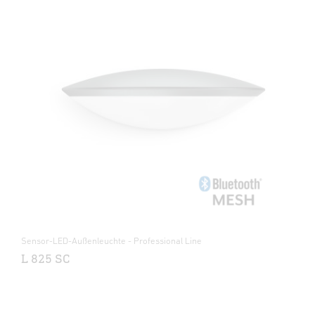
Sensor-LED-Außenleuchte - Professional Line
L 825 SC