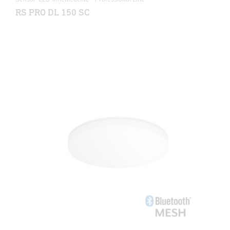
RS PRO DL 150 SC