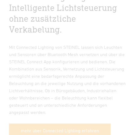
Intelligente Lichtsteuerung
ohne zusätzliche
Verkabelung.
Mit Connected Lighting von STEINEL lassen sich Leuchten
und Sensoren über Bluetooth Mesh vernetzen und über die
STEINEL Connect App konfigurieren und bedienen. Die
Kombination aus Sensorik, Vernetzung und Lichtsteuerung
ermöglicht eine bedarfsgerechte Anpassung der
Beleuchtung an die jeweilige Nutzung und die vorhandenen
Lichtverhältnisse. Ob in Bürogebäuden, Industriehallen
oder Wohnbereichen – die Beleuchtung kann flexibel
gesteuert und an unterschiedliche Anforderungen
angepasst werden.
mehr über Connected Lighting erfahren