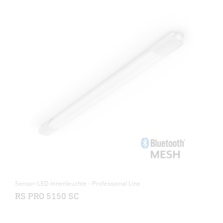
Sensor-LED-Innenleuchte - Professional Line
RS PRO 5150 SC