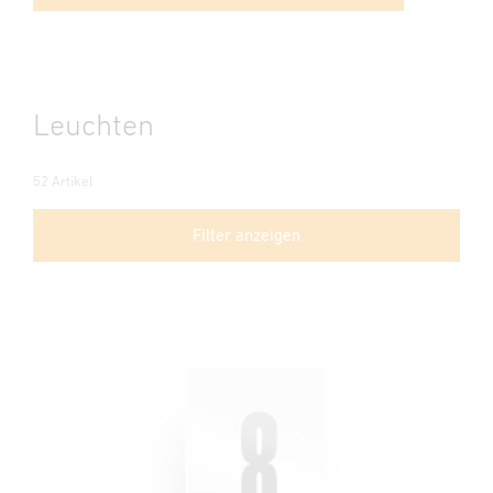
Leuchten
52 Artikel
Filter anzeigen