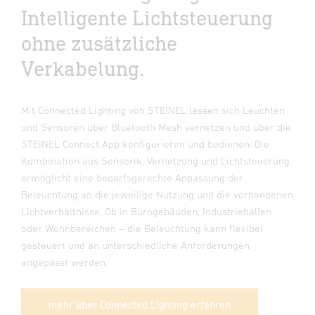
Intelligente Lichtsteuerung
ohne zusätzliche
Verkabelung.
Mit Connected Lighting von STEINEL lassen sich Leuchten
und Sensoren über Bluetooth Mesh vernetzen und über die
STEINEL Connect App konfigurieren und bedienen. Die
Kombination aus Sensorik, Vernetzung und Lichtsteuerung
ermöglicht eine bedarfsgerechte Anpassung der
Beleuchtung an die jeweilige Nutzung und die vorhandenen
Lichtverhältnisse. Ob in Bürogebäuden, Industriehallen
oder Wohnbereichen – die Beleuchtung kann flexibel
gesteuert und an unterschiedliche Anforderungen
angepasst werden.
mehr über Connected Lighting erfahren