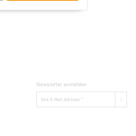
Newsletter anmelden
Ihre E-Mail Adresse