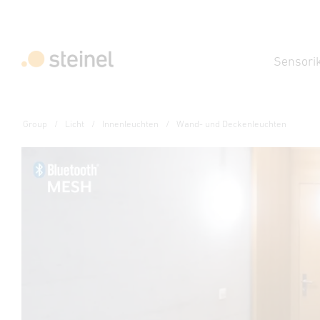
Sensori
Group
Licht
Innenleuchten
Wand- und Deckenleuchten