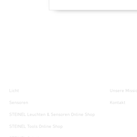
Licht
Unsere Missi
Sensoren
Kontakt
STEINEL Leuchten & Sensoren Online Shop
STEINEL Tools Online Shop