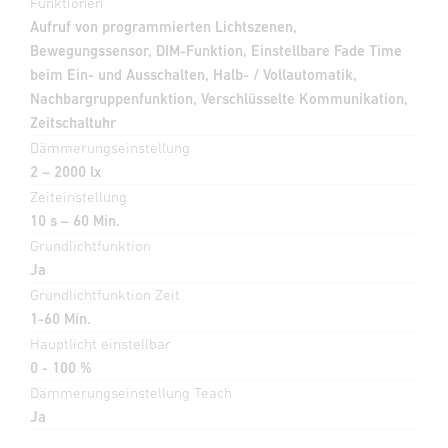
Funktionen
Aufruf von programmierten Lichtszenen,
Bewegungssensor, DIM-Funktion, Einstellbare Fade Time
beim Ein- und Ausschalten, Halb- / Vollautomatik,
Nachbargruppenfunktion, Verschlüsselte Kommunikation,
Zeitschaltuhr
Dämmerungseinstellung
2 – 2000 lx
Zeiteinstellung
10 s – 60 Min.
Grundlichtfunktion
Ja
Grundlichtfunktion Zeit
1-60 Min.
Hauptlicht einstellbar
0 - 100 %
Dämmerungseinstellung Teach
Ja