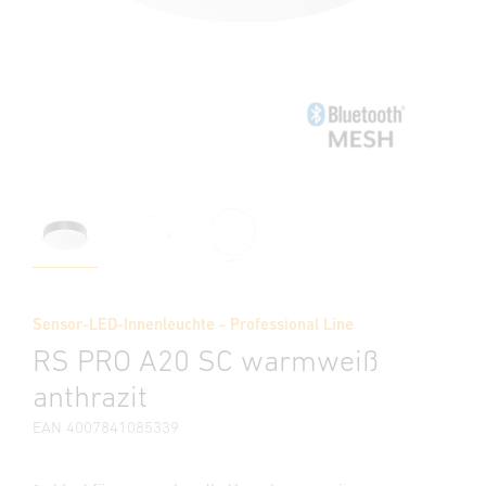
Sensor-LED-Innenleuchte - Professional Line
RS PRO A20 SC warmweiß
anthrazit
EAN 4007841085339