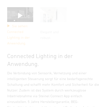
Sie sehen:
Connected
Elegant und
Lighting in der
robust.
Anwendung.
Connected Lighting in der
Anwendung.
Die Verbindung von Sensorik, Vernetzung und einer
intelligenten Steuerung sorgt für eine bedarfsgerechte
Schaltung und schafft mehr Komfort und Sicherheit für die
Nutzer. Zudem ist das System durch werkzeuglose
Inbetriebnahme via Steinel Connect App einfach
einzustellen. 5 Jahre Herstellergarantie, BEG-