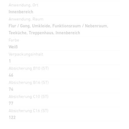
Anwendung, Ort
Innenbereich
Anwendung, Raum
Flur / Gang, Umkleide, Funktionsraum / Nebenraum,
Teeküche, Treppenhaus, Innenbereich
Farbe
Weiß
Verpackungsinhalt
1
Absicherung B10 (ST)
46
Absicherung B16 (ST)
74
Absicherung C10 (ST)
77
Absicherung C16 (ST)
122