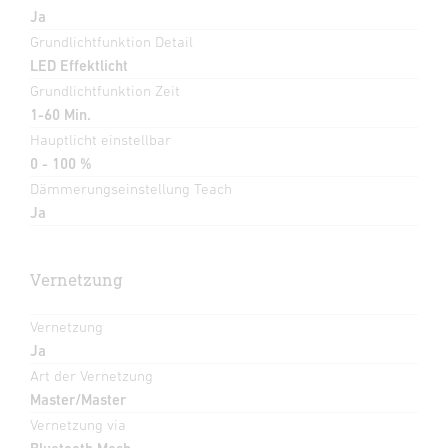
Ja
Grundlichtfunktion Detail
LED Effektlicht
Grundlichtfunktion Zeit
1-60 Min.
Hauptlicht einstellbar
0 - 100 %
Dämmerungseinstellung Teach
Ja
Vernetzung
Vernetzung
Ja
Art der Vernetzung
Master/Master
Vernetzung via