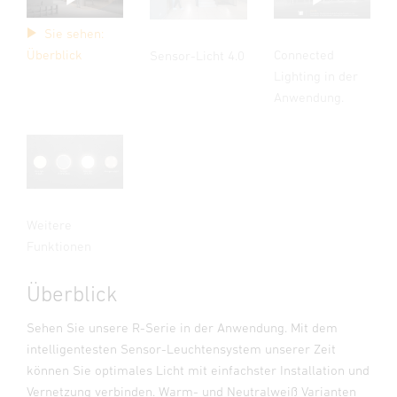
Sie sehen:
Connected
Überblick
Sensor-Licht 4.0
Lighting in der
Anwendung.
Weitere
Funktionen
Überblick
Sehen Sie unsere R-Serie in der Anwendung. Mit dem
intelligentesten Sensor-Leuchtensystem unserer Zeit
können Sie optimales Licht mit einfachster Installation und
Vernetzung verbinden. Warm- und Neutralweiß Varianten