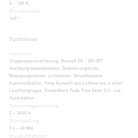
0 – 100 %
Öffnungswinkel
160 °
Funktionen
Funktionen
Gruppenparametrierung, Manuell ON / ON-OFF,
Nachbargruppenfunktion, Orientierungslicht,
Bewegungssensor, Lichtsensor, Verschlüsselte
Kommunikation, Freie Auswahl des Lichtwertes in einer
Leuchtengruppe, Einstellbare Fade Time beim Ein- und
Ausschalten
Dämmerungseinstellung
2 – 2000 lx
Zeiteinstellung
5 s – 60 Min.
Grundlichtfunktion