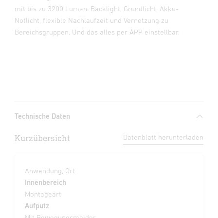
mit bis zu 3200 Lumen. Backlight, Grundlicht, Akku-
Notlicht, flexible Nachlaufzeit und Vernetzung zu
Bereichsgruppen. Und das alles per APP einstellbar.
Technische Daten
Kurzübersicht
Datenblatt herunterladen
Anwendung, Ort
Innenbereich
Montageart
Aufputz
Mit Bewegungsmelder