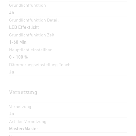
Grundlichtfunktion
Ja
Grundlichtfunktion Detail
LED Effektlicht
Grundlichtfunktion Zeit
1-60 Min.
Hauptlicht einstellbar
0 - 100 %
Dämmerungseinstellung Teach
Ja
Vernetzung
Vernetzung
Ja
Art der Vernetzung
Master/Master