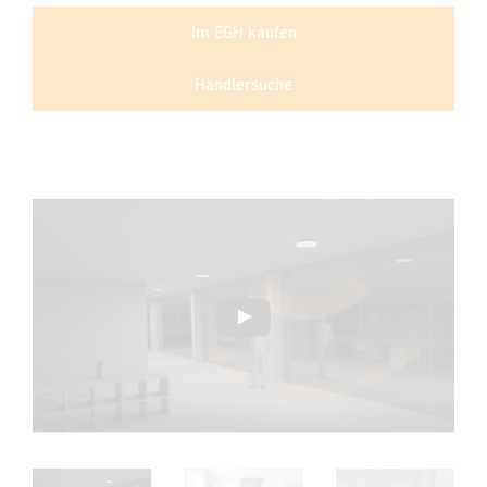
Im EGH kaufen
Händlersuche