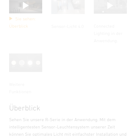
Sie sehen:
Connected
Überblick
Sensor-Licht 4.0
Lighting in der
Anwendung.
Weitere
Funktionen
Überblick
Sehen Sie unsere R-Serie in der Anwendung. Mit dem
intelligentesten Sensor-Leuchtensystem unserer Zeit
können Sie optimales Licht mit einfachster Installation und