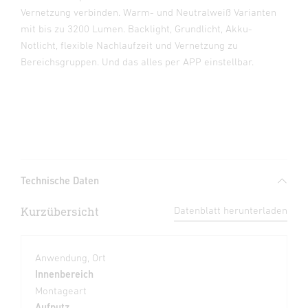
Vernetzung verbinden. Warm- und Neutralweiß Varianten
mit bis zu 3200 Lumen. Backlight, Grundlicht, Akku-
Notlicht, flexible Nachlaufzeit und Vernetzung zu
Bereichsgruppen. Und das alles per APP einstellbar.
Technische Daten
Kurzübersicht
Datenblatt herunterladen
Anwendung, Ort
Innenbereich
Montageart
Aufputz